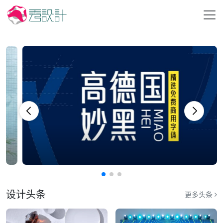
设计头条
更多头条