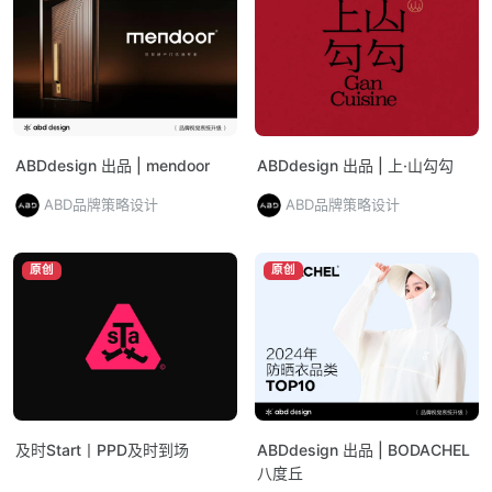
ABDdesign 出品 | mendoor
ABDdesign 出品 | 上·山勾勾
ABD品牌策略设计
ABD品牌策略设计
原创
原创
及时Start丨PPD及时到场
ABDdesign 出品 | BODACHEL
八度丘