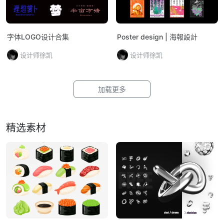
字体LOGO设计合集
Poster design | 海報設計
设计师徐凯
设计师徐凯
加载更多
精选素材