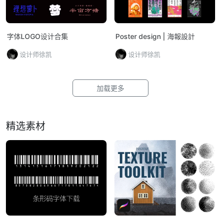
字体LOGO设计合集
Poster design | 海報設計
设计师徐凯
设计师徐凯
加载更多
精选素材