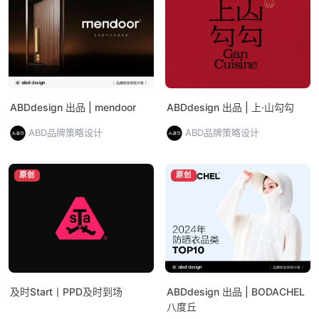
ABDdesign 出品 | mendoor
ABDdesign 出品 | 上·山勾勾
ABD品牌策略设计
ABD品牌策略设计
原创
原创
及时Start丨PPD及时到场
ABDdesign 出品 | BODACHEL
八度丘