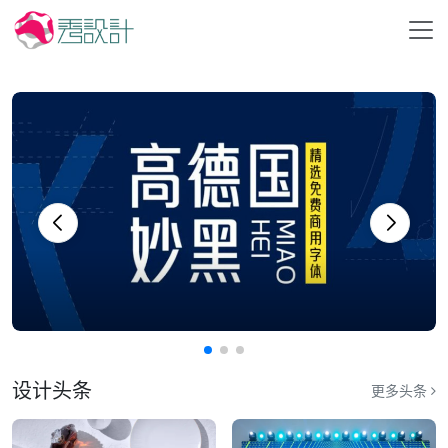
设计头条
更多头条