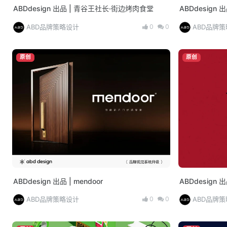
ABDdesign 出品 | 青谷王社长·街边烤肉食堂
ABDdesign 
0
0
ABD品牌策略设计
ABD品牌
原创
原创
ABDdesign 出品 | mendoor
ABDdesign 
0
0
ABD品牌策略设计
ABD品牌