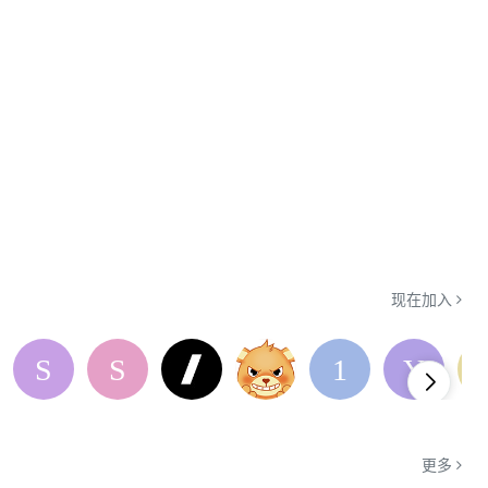
现在加入
更多