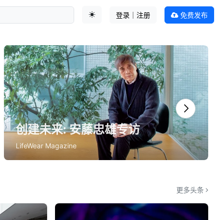
登录｜注册
免费发布
切换主题
更多头条