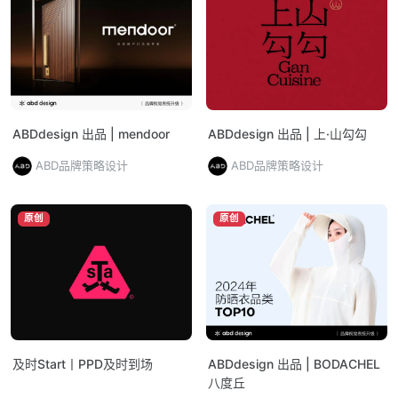
ABDdesign 出品 | mendoor
ABDdesign 出品 | 上·山勾勾
ABD品牌策略设计
ABD品牌策略设计
原创
原创
及时Start丨PPD及时到场
ABDdesign 出品 | BODACHEL
八度丘