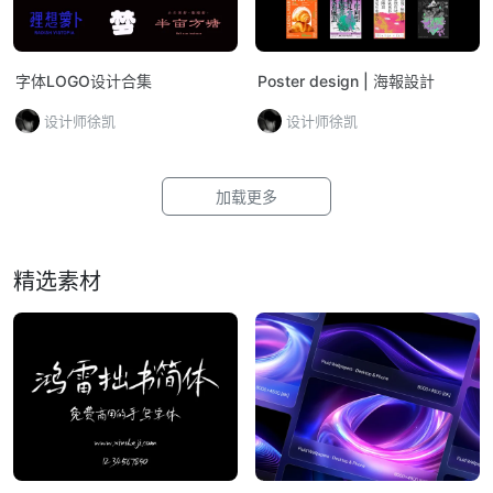
字体LOGO设计合集
Poster design | 海報設計
设计师徐凯
设计师徐凯
加载更多
精选素材