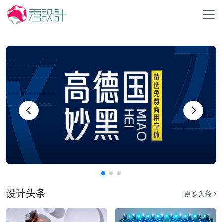
设计头条
更多头条