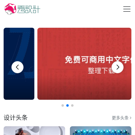
设计头条
更多头条