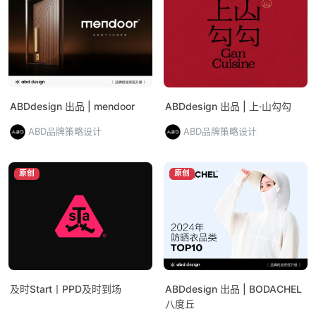
ABDdesign 出品 | mendoor
ABDdesign 出品 | 上·山勾勾
ABD品牌策略设计
ABD品牌策略设计
原创
原创
及时Start丨PPD及时到场
ABDdesign 出品 | BODACHEL
八度丘