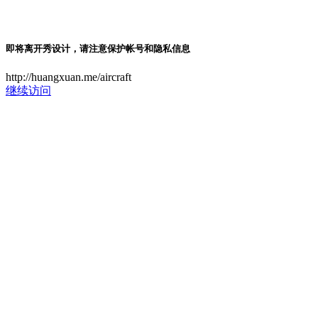
即将离开秀设计，请注意保护帐号和隐私信息
http://huangxuan.me/aircraft
继续访问