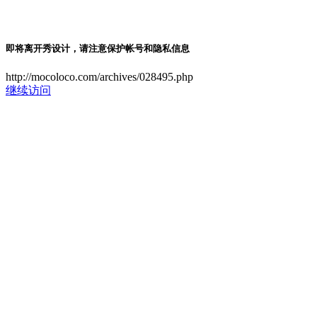
即将离开秀设计，请注意保护帐号和隐私信息
http://mocoloco.com/archives/028495.php
继续访问