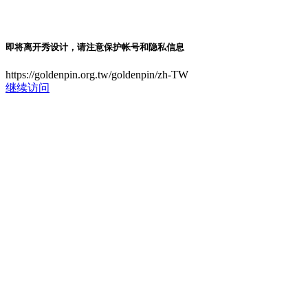
即将离开秀设计，请注意保护帐号和隐私信息
https://goldenpin.org.tw/goldenpin/zh-TW
继续访问