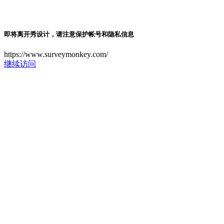
即将离开秀设计，请注意保护帐号和隐私信息
https://www.surveymonkey.com/
继续访问