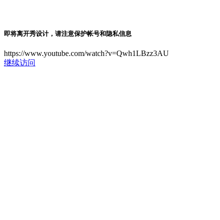
即将离开秀设计，请注意保护帐号和隐私信息
https://www.youtube.com/watch?v=Qwh1LBzz3AU
继续访问