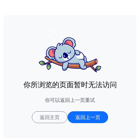
你所浏览的页面暂时无法访问
你可以返回上一页重试
返回主页
返回上一页