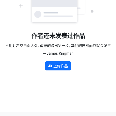
作者还未发表过作品
不用盯着空白页太久, 勇敢的跨出第一步, 其他的自然而然就会发生
— James Kingman
上传作品