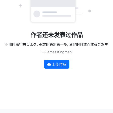
作者还未发表过作品
不用盯着空白页太久, 勇敢的跨出第一步, 其他的自然而然就会发生
— James Kingman
上传作品