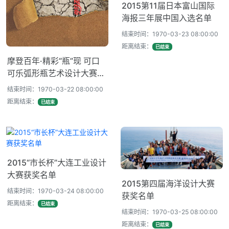
2015第11届日本富山国际
海报三年展中国入选名单
结束时间：1970-03-23 08:00:00
距离结束：
已结束
摩登百年·精彩“瓶”现 可口
可乐弧形瓶艺术设计大赛获
奖名单出炉
结束时间：1970-03-22 08:00:00
距离结束：
已结束
2015“市长杯”大连工业设计
大赛获奖名单
2015第四届海洋设计大赛
结束时间：1970-03-24 08:00:00
获奖名单
距离结束：
已结束
结束时间：1970-03-25 08:00:00
距离结束：
已结束