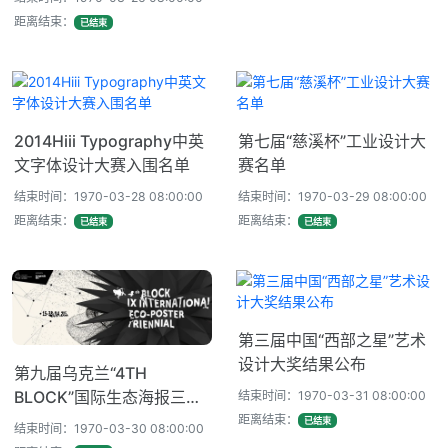
距离结束：
已结束
2014Hiii Typography中英
第七届“慈溪杯”工业设计大
文字体设计大赛入围名单
赛名单
结束时间：1970-03-28 08:00:00
结束时间：1970-03-29 08:00:00
距离结束：
距离结束：
已结束
已结束
第三届中国“西部之星”艺术
设计大奖结果公布
第九届乌克兰“4TH
BLOCK”国际生态海报三年
结束时间：1970-03-31 08:00:00
展入选名单揭晓
距离结束：
已结束
结束时间：1970-03-30 08:00:00