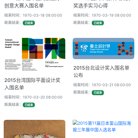
创意大赛入围名单
奖选手实习心得
结束时间：1970-03-18 08:00:00
结束时间：1970-03-19 08:00:00
距离结束：
距离结束：
已结束
已结束
2015台北设计奖入围名单
公布
2015台湾国际平面设计奖
结束时间：1970-03-21 08:00:00
入围名单
距离结束：
已结束
结束时间：1970-03-20 08:00:00
距离结束：
已结束