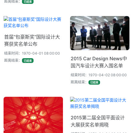
距离结束：
已结束
首届“包豪斯奖”国际设计大
赛获奖名单公布
结束时间：1970-04-01 08:00:00
2015 Car Design News中
距离结束：
已结束
国汽车设计大赛入围名单
结束时间：1970-04-02 08:00:00
距离结束：
已结束
2015第二届全国平面设计
大展获奖名单揭晓