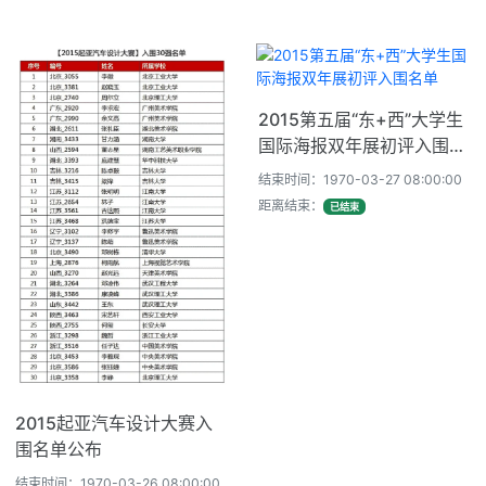
2015第五届“东+西”大学生
国际海报双年展初评入围名
单
结束时间：1970-03-27 08:00:00
距离结束：
已结束
2015起亚汽车设计大赛入
围名单公布
结束时间：1970-03-26 08:00:00