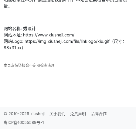
量。
网站名称: 秀设计
网站地址: https://www.xiusheji.com/
网站Logo: https://img.xiusheji.com/file/linklogo/xiu.gif（尺寸：
88x31px）
本页友情链接会不定期检查清理
© 2010-2026 xiusheji
关于我们
免责声明
品牌合作
粤ICP备16055589号-1