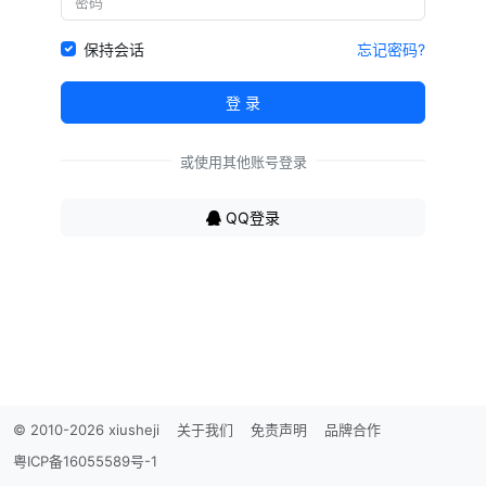
保持会话
忘记密码?
登 录
或使用其他账号登录
QQ登录
© 2010-2026 xiusheji
关于我们
免责声明
品牌合作
粤ICP备16055589号-1