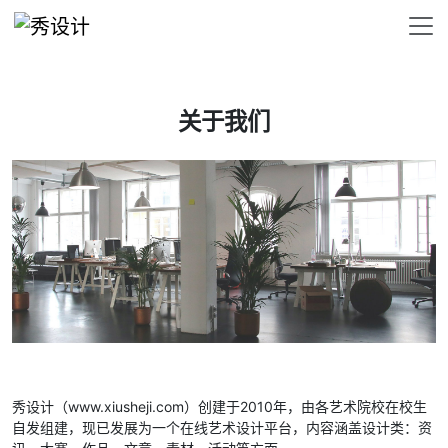
关于我们
秀设计（www.xiusheji.com）创建于2010年，由各艺术院校在校生
自发组建，现已发展为一个在线艺术设计平台，内容涵盖设计类：资