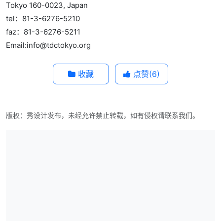
Tokyo 160-0023, Japan
tel：81-3-6276-5210
faz：81-3-6276-5211
Email:info@tdctokyo.org
收藏
点赞(
6
)
版权：秀设计发布，未经允许禁止转载，如有侵权请联系我们。