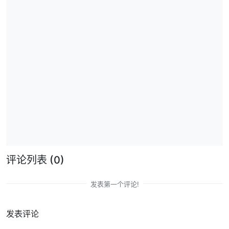
评论列表
(0)
发表第一个评论!
发表评论