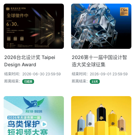
2026台北设计奖 Taipei
2026第十一届中国设计智
Design Award
造大奖全球征集
结束时间：2026-06-30 23:59:59
结束时间：2026-09-01 23:59:59
距离结束：
距离结束：
已结束
23天