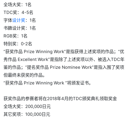
全场大奖：1名
TDC奖：4-5名
字体
设计奖
：1名
书籍设计奖：1名
RGB奖：1名
特别奖：0-2名
“获奖作品 Prize Winning Work”是指获得上述奖项的作品；“优
秀作品 Excellent Work”是指除了上述奖项以外、被选入TDC年
鉴的作品；“提名奖作品 Prize Nominee Work”是指入围了奖项
但最终未获奖的作品。
“获奖作品 Prize Winning Work ”将颁发证书。
获奖作品的参赛者将在2018年4月的TDC颁奖典礼领取奖金
全场大奖：200,000日元
其它奖项：100,000日元