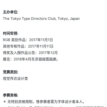
主办单位:
The Tokyo Type Directors Club, Tokyo, Japan
时间安排:
RGB 类别作品：2017年11月1日
其他专桉作品：2017年11月11日
得奖及入围作品公告：2017年12月
展览：2018年4月东京银座图画廊。
竞赛类别:
视觉传达设计类
参赛资格:
＊ 无特别资格限制，惟参赛者需为字体设计者本人。