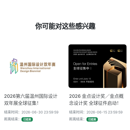
你可能对这些感兴趣
2026第六届温州国际设计
2026 金点设计奖／金点概
双年展全球征集！
念设计奖 全球征件启动！
结束时间：2026-06-30 23:59:59
结束时间：2026-06-15 23:59:59
距离结束：
距离结束：
已结束
已结束