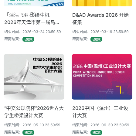
「津沽飞羽·影绘生机」
D&AD Awards 2026 开始
2026年天津市第一届鸟类
征集
保护短视频大赛
结束时间：2026-03-24 23:59:59
结束时间：2026-03-19 23:59:59
距离结束：
距离结束：
已结束
已结束
“中交公规院杯”2026世界大
2026中国（温州）工业设
学生桥梁设计大赛
计大赛
结束时间：2026-05-10 23:59:59
结束时间：2026-06-30 23:59:59
距离结束：
距离结束：
已结束
已结束