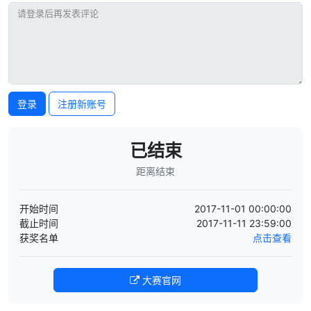
登录
注册新账号
已结束
距离结束
开始时间
2017-11-01 00:00:00
截止时间
2017-11-11 23:59:00
获奖名单
点击查看
大赛官网