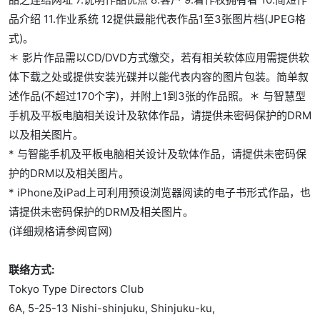
品介绍 11.作业系统 12提供最能代表作品1至3张图片档(JPEG格
式)。
＊ 影片作品需以CD/DVD方式缴交，若有相关软体应用需提供软
体下载之处或提供安装光碟并以能代表内容的图片包装。简单叙
述作品(不超过170个字)，并附上1到3张的作品照。＊ 与智慧型
手机及平板电脑相关设计及软体作品，请提供未密码保护的DRM
以及相关图片。
* 与智能手机及平板电脑相关设计及软体作品，请提供未密码保
护的DRM以及相关图片。
* iPhone及iPad上可利用预设浏览器阅读的电子书形式作品，也
请提供未密码保护的DRM及相关图片。
(详细规格请参阅官网)
联络方式:
Tokyo Type Directors Club
6A, 5-25-13 Nishi-shinjuku, Shinjuku-ku,