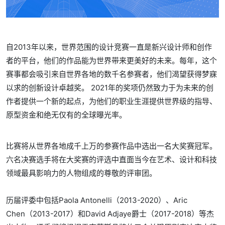
自2013年以来，世界范围的设计竞赛一直是新兴设计师和创作
者的平台，他们的作品能为世界带来更美好的未来。每年，这个
赛事都会吸引来自世界各地的数千名参赛者，他们渴望获得梦寐
以求的创新设计卓越奖。 2021年的奖项仍然致力于为未来的创
作者提供一个新的起点，为他们的职业生涯提供世界级的指导、
原型资金和绝无仅有的全球曝光率。
比赛将从世界各地成千上万的参赛作品中选出一名大奖赛冠军。
六名决赛选手将在大奖赛的评选中直面当今在艺术、设计和科技
领域最具影响力的人物组成的尊敬的评审团。
历届评委中包括Paola Antonelli（2013-2020）、Aric
Chen（2013-2017）和David Adjaye爵士（2017-2018）等杰