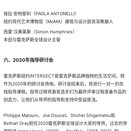
保拉·安特那利（PAOLA ANTONELLI）
纽约现代艺术博物馆（MoMA）建筑与设计部资深策展人
西蒙·汉弗莱斯（Simon Humphries）
丰田与雷克萨斯全球设计主管
六、2020年指导研讨会
雷克萨斯纽约INTERSECT是雷克萨斯品牌独特的生活空间，将
作为2020年的研讨会场地。研讨会结束后，将进行一对一的在
线指导课程。指导过程将激发选手们为最终评审过程准备作品的
创造力，让他们从导师的指导和支持中受益匪浅。
Philippe Malouin、Joe Doucet、Shohei Shigematsu和
Bethan Gray担任2020雷克萨斯全球设计大奖的导师。过去的导