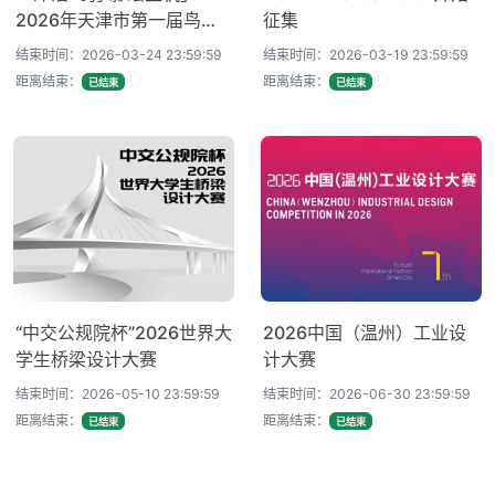
2026年天津市第一届鸟类
征集
保护短视频大赛
结束时间：2026-03-24 23:59:59
结束时间：2026-03-19 23:59:59
距离结束：
距离结束：
已结束
已结束
“中交公规院杯”2026世界大
2026中国（温州）工业设
学生桥梁设计大赛
计大赛
结束时间：2026-05-10 23:59:59
结束时间：2026-06-30 23:59:59
距离结束：
距离结束：
已结束
已结束