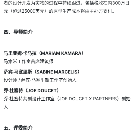
者的设计开发为实物的过程中持续跟进，包括税收在内300万日
元（超过25000美元）的原型生产成本将由主办方支付。
四、导师简介
马里亚姆·卡马拉（MARIAM KAMARA）
马索米工作室首席建筑师
萨宾·马塞里斯（SABINE MARCELIS）
设计师 / 萨宾·马塞里斯工作室创始人
乔·杜塞特（JOE DOUCET）
乔·杜塞特共创设计工作室（JOE DOUCET X PARTNERS）创始
人
五、评委简介