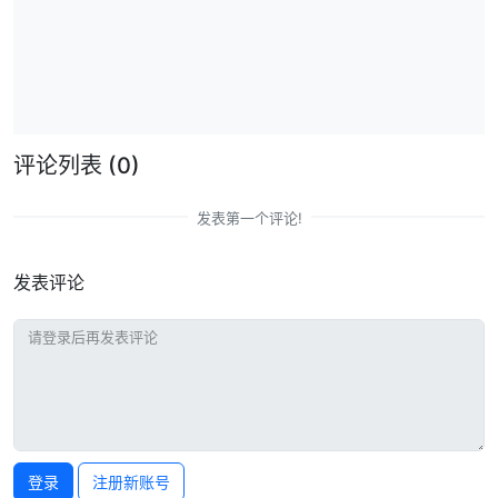
评论列表
(0)
发表第一个评论!
发表评论
登录
注册新账号