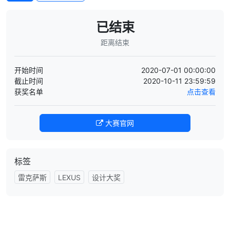
已结束
距离结束
开始时间
2020-07-01 00:00:00
截止时间
2020-10-11 23:59:59
获奖名单
点击查看
大赛官网
标签
雷克萨斯
LEXUS
设计大奖