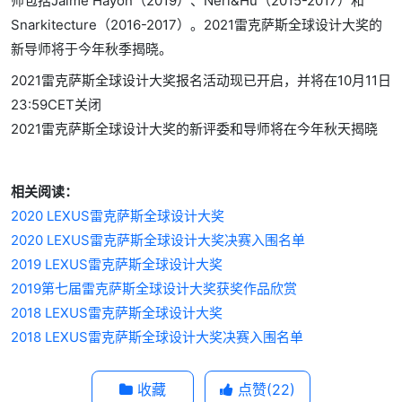
师包括Jaime Hayon（2019）、Neri&Hu（2015-2017）和
Snarkitecture（2016-2017）。2021雷克萨斯全球设计大奖的
新导师将于今年秋季揭晓。
2021雷克萨斯全球设计大奖报名活动现已开启，并将在10月11日
23:59CET关闭
2021雷克萨斯全球设计大奖的新评委和导师将在今年秋天揭晓
相关阅读：
2020 LEXUS雷克萨斯全球设计大奖
2020 LEXUS雷克萨斯全球设计大奖决赛入围名单
2019 LEXUS雷克萨斯全球设计大奖
2019第七届雷克萨斯全球设计大奖获奖作品欣赏
2018 LEXUS雷克萨斯全球设计大奖
2018 LEXUS雷克萨斯全球设计大奖决赛入围名单
收藏
点赞(
22
)