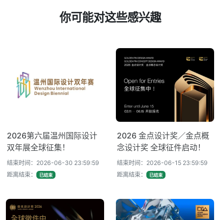
你可能对这些感兴趣
2026第六届温州国际设计
2026 金点设计奖／金点概
双年展全球征集！
念设计奖 全球征件启动！
结束时间：2026-06-30 23:59:59
结束时间：2026-06-15 23:59:59
距离结束：
距离结束：
已结束
已结束