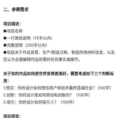
二、参赛需求
项目描述：
●项目名称
●一行简短说明（15字以内）
●完整说明（250字以内）
●包括关于作品背景、生产/制造过程、制造所用材料信息，以及
您认为全面解释作品所需的任何事实或细节。
关于你的作品如何使世界变得更美好，需要考虑如下三个判断标
准：
1.预见：你的设计如何预估用户体验并最终造福社会？ (100字）
2.创新：你的设计是如何原创和创新的？（100字）
3.吸引：你的设计如何吸引人？（100字）
项目视觉：