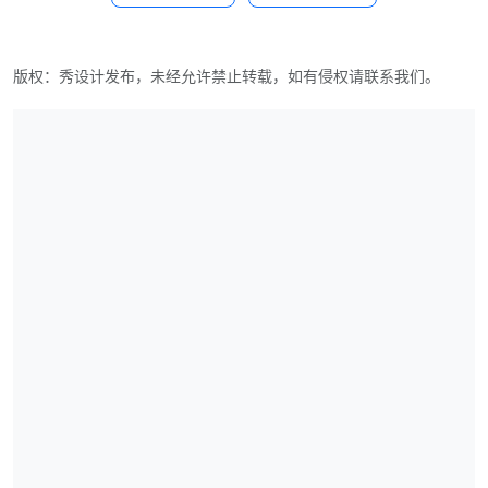
版权：秀设计发布，未经允许禁止转载，如有侵权请联系我们。