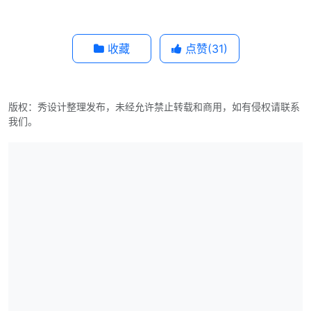
收藏
点赞(
31
)
版权：秀设计整理发布，未经允许禁止转载和商用，如有侵权请联系
我们。