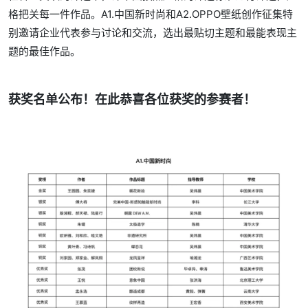
格把关每一件作品。A1.中国新时尚和A2.OPPO壁纸创作征集特
别邀请企业代表参与讨论和交流，选出最贴切主题和最能表现主
题的最佳作品。
获奖名单公布！在此恭喜各位获奖的参赛者！