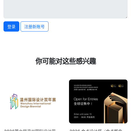
登录
注册新账号
你可能对这些感兴趣