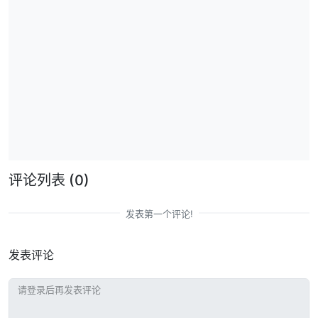
评论列表
(0)
发表第一个评论!
发表评论