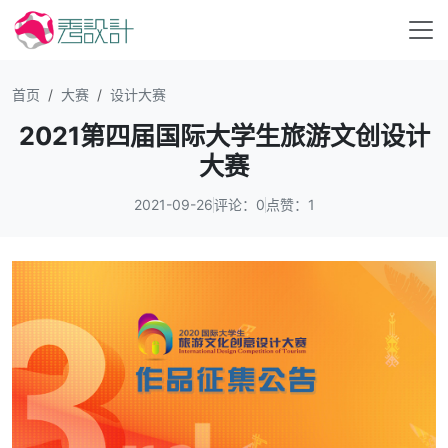
首页
大赛
设计大赛
2021第四届国际大学生旅游文创设计
大赛
2021-09-26
评论：0
点赞：1