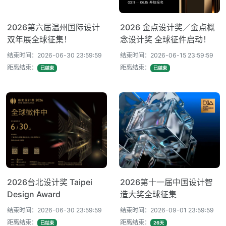
2026第六届温州国际设计
2026 金点设计奖／金点概
双年展全球征集！
念设计奖 全球征件启动！
结束时间：2026-06-30 23:59:59
结束时间：2026-06-15 23:59:59
距离结束：
距离结束：
已结束
已结束
2026台北设计奖 Taipei
2026第十一届中国设计智
Design Award
造大奖全球征集
结束时间：2026-06-30 23:59:59
结束时间：2026-09-01 23:59:59
距离结束：
距离结束：
已结束
26天