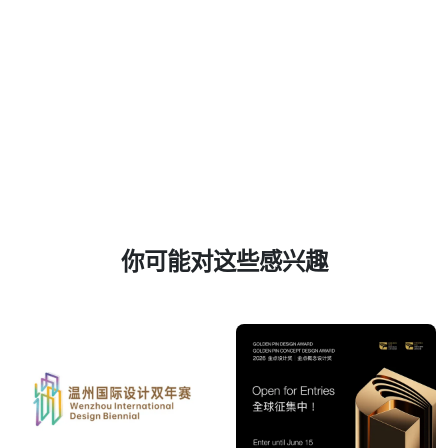
你可能对这些感兴趣