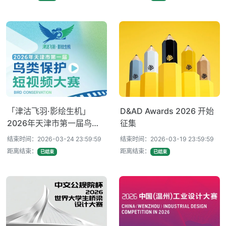
「津沽飞羽·影绘生机」
D&AD Awards 2026 开始
2026年天津市第一届鸟类
征集
保护短视频大赛
结束时间：2026-03-24 23:59:59
结束时间：2026-03-19 23:59:59
距离结束：
距离结束：
已结束
已结束