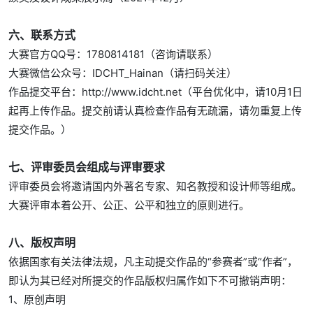
六、联系方式
大赛官方QQ号：1780814181（咨询请联系）
大赛微信公众号：IDCHT_Hainan（请扫码关注）
作品提交平台：http://www.idcht.net（平台优化中，请10月1日
起再上传作品。提交前请认真检查作品有无疏漏，请勿重复上传
提交作品。）
七、评审委员会组成与评审要求
评审委员会将邀请国内外著名专家、知名教授和设计师等组成。
大赛评审本着公开、公正、公平和独立的原则进行。
八、版权声明
依据国家有关法律法规，凡主动提交作品的“参赛者”或“作者”，
即认为其已经对所提交的作品版权归属作如下不可撤销声明：
1、原创声明