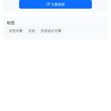
大赛官网
标签
文创大赛
文创
文创设计大赛