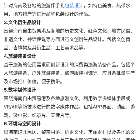
针对海南及各地的旅游伴手礼
包装设计
，如特色美食、热带水
果、地方特产等进行品牌包装设计的作品。
3.文化衍生品设计
围绕海南自由贸易港及各地的历史文化、红色文化、地方民俗、
非遗文化、神话传说等方面进行文创衍生品设计。包括文创商
品、吉祥物及其衍生品、工艺美术品等。
4.旅游装备设计
基于旅游的使用需求而创新设计的消费类旅游装备产品。包括个
人旅游装备、户外旅游装备、旅游服装服饰等。应具备批量生产
及市场推广价值，便于携带。
5.数字媒体设计
围绕海南自由贸易港及各地旅游文化，利用数字多媒体手段或
VR/AR等新技术进行的数字媒体作品。包括APP界面、动画、游
戏、微电影、纪录片、宣传片等。
6.环境与空间设计
以海南琼北民居、黎苗村落、侨乡文化、美丽乡村以及各地的文