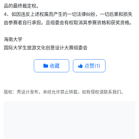
品的最终裁定权。
4、如因违反上述权属而产生的一切法律纠纷，一切后果和损失
由参赛者自行承担。且组委会有权取消其参赛资格和获奖资格。
海南大学
国际大学生旅游文化创意设计大赛组委会
收藏
点赞(
1
)
版权：秀设计发布，未经允许禁止转载，如有侵权请联系我们。