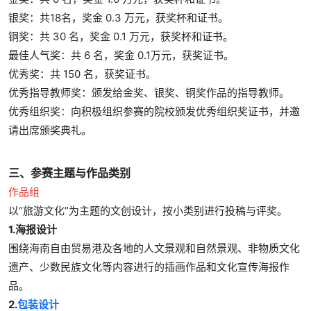
银奖：共18名，奖金 0.3 万元，获奖杯和证书。
铜奖：共 30 名，奖金 0.1 万元，获奖杯和证书。
最佳人气奖：共 6 名，奖金 0.1万元，获奖证书。
优秀奖：共 150 名，获奖证书。
优秀指导教师奖：颁发给金奖、银奖、铜奖作品的指导教师。
优秀组织奖：向积极组织参赛的院校颁发优秀组织奖证书，并邀
请出席颁奖典礼。
三、参赛主题与作品类别
作品组
以“旅游文化”为主题的文创设计，按小类别进行投稿与评奖。
1.海报设计
围绕海南自由贸易港及各地的人文景观和自然景观、非物质文化
遗产、少数民族文化等内容进行的插画作品和文化宣传海报作
品。
2.
包装设计