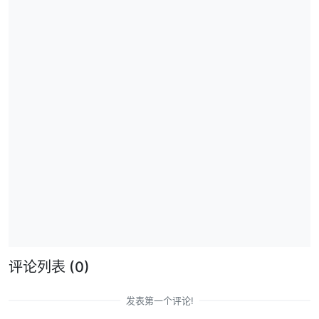
评论列表
(0)
发表第一个评论!