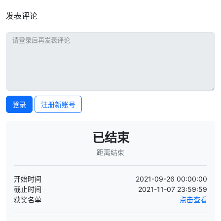
发表评论
登录
注册新账号
已结束
距离结束
开始时间
2021-09-26 00:00:00
截止时间
2021-11-07 23:59:59
获奖名单
点击查看