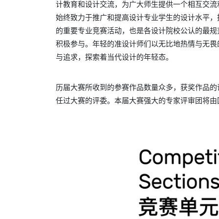
计教育和设计交流，为广大师生提供一个相互交流和
始终致力于推广和提高设计专业学生的设计水平，
的重要专业竞赛活动，也是各设计院校公认的最规
积极参与。年轻的准设计师们以无比地热情与无畏
与追求，探索着当代设计的年轻态。
历届大赛所收到的参赛作品数量众多，获奖作品的
任过大赛的评委。本届大赛强大的专家评审团将由