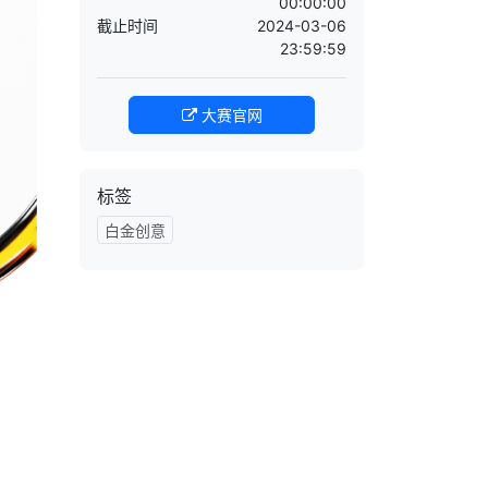
00:00:00
截止时间
2024-03-06
23:59:59
大赛官网
标签
白金创意