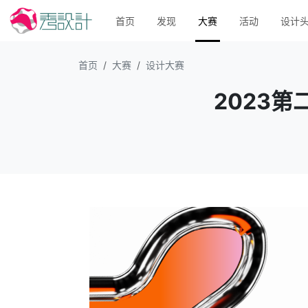
首页
发现
大赛
活动
设计
首页
大赛
设计大赛
2023