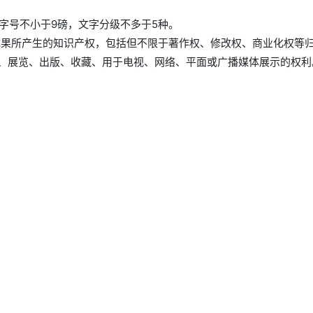
，字号不小于9磅，文字分级不多于5种。
成果所产生的知识产权，包括但不限于著作权、修改权、商业化权等
、展览、出版、收藏、用于电视、网络、平面或广播媒体展示的权利