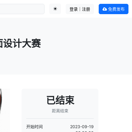
登录｜注册
免费发布
切换主题
面设计大赛
已结束
距离结束
开始时间
2023-09-19