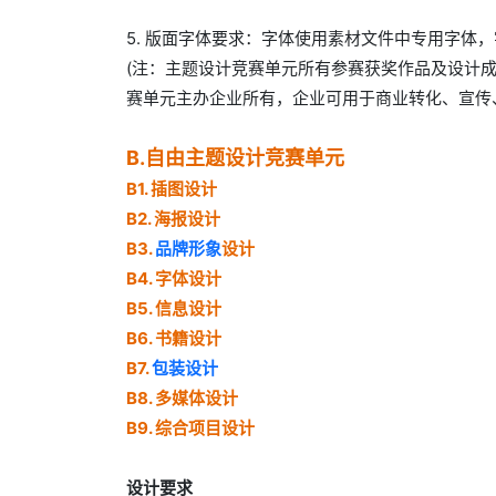
5. 版面字体要求：字体使用素材文件中专用字体
(注：主题设计竞赛单元所有参赛获奖作品及设计
赛单元主办企业所有，企业可用于商业转化、宣传
B.自由主题设计竞赛单元
B1. 插图设计
B2. 海报设计
B3.
品牌形象
设计
B4. 字体设计
B5. 信息设计
B6. 书籍设计
B7.
包装设计
B8. 多媒体设计
B9. 综合项目设计
设计要求