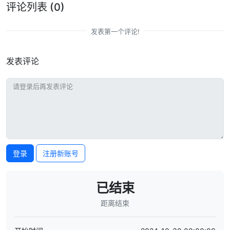
评论列表
(0)
发表第一个评论!
发表评论
登录
注册新账号
已结束
距离结束