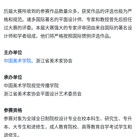
历届大赛所收到的参赛作品数量众多，获奖作品的评选也极为严
格和规范。诸多国际著名的平面设计师、专家和教授曾先后担任
过大赛的评委。本届大赛强大的专家评审团由来自国际的著名设
计师和学者组成，他们将严格按照国际惯例评选作品。
主办单位
中国美术学院
、浙江省美术家协会
承办单位
中国美术学院视觉传播学院
浙江省美术家协会平面设计艺术委员会
参赛资格
参赛对象为全球全日制院校设计专业在校本科生、研究生、专升
本、大专生和进修生，成人教育院校、高等教育自学考试学生和
进修生。