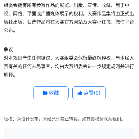
组委会拥有所有参赛作品的展览、出版、宣传、收藏、用于电
视、网络、平面或广播媒体展示的权利。大赛作品集将由正式出
版社出版，获选作品将在大赛官方网站及大赛小红书、微信平台
公布。
争议
对本规则产生任何疑议，大赛组委会保留最终解释权。与本届大
赛有关的任何未尽事宜，均由大赛组委会进一步规定规则并进行
解释。
收藏
点赞(
9
)
版权：秀设计发布，未经允许禁止转载，如有侵权请联系我们。