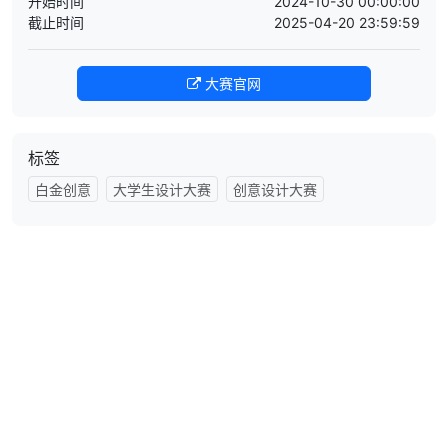
开始时间
2024-10-30 00:00:00
截止时间
2025-04-20 23:59:59
大赛官网
标签
白金创意
大学生设计大赛
创意设计大赛