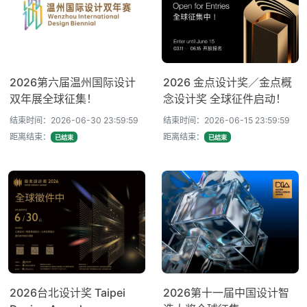
2026第六届温州国际设计
2026 金点设计奖／金点概
双年展全球征集！
念设计奖 全球征件启动！
结束时间：2026-06-30 23:59:59
结束时间：2026-06-15 23:59:59
距离结束：
距离结束：
已结束
已结束
2026台北设计奖 Taipei
2026第十一届中国设计智