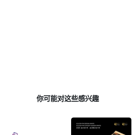
你可能对这些感兴趣