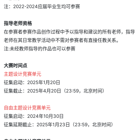
注：2022-2024应届毕业生均可参赛
指导老师资格
在参赛者参赛作品创作过程中予以指导和建议的所有老师，指导
老师在其日常教学活动中不需对参赛者有直接任教关系。
注:未经教师指导的作品也可以参赛
大赛时间点
主题设计竞赛单元
征集启动：2025年1月20日
征集截止：2025年4月20日（23:59，北京时间）
自由主题设计竞赛单元
征集启动：2024年10月30日
征集延期截止：2025年1月23日（23:59，北京时间）