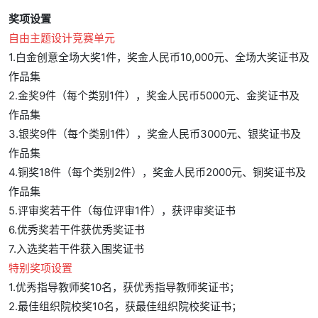
奖项设置
自由主题设计竞赛单元
1.白金创意全场大奖1件，奖金人民币10,000元、全场大奖证书及
作品集
2.金奖9件（每个类别1件），奖金人民币5000元、金奖证书及
作品集
3.银奖9件（每个类别1件），奖金人民币3000元、银奖证书及
作品集
4.铜奖18件（每个类别2件），奖金人民币2000元、铜奖证书及
作品集
5.评审奖若干件（每位评审1件），获评审奖证书
6.优秀奖若干件获优秀奖证书
7.入选奖若干件获入围奖证书
特别奖项设置
1.优秀指导教师奖10名，获优秀指导教师奖证书；
2.最佳组织院校奖10名，获最佳组织院校奖证书；