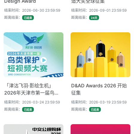
Design Award
造大奖全球征集
结束时间：2026-06-30 23:59:59
结束时间：2026-09-01 23:59:59
距离结束：
距离结束：
已结束
24天
「津沽飞羽·影绘生机」
D&AD Awards 2026 开始
2026年天津市第一届鸟类
征集
保护短视频大赛
结束时间：2026-03-24 23:59:59
结束时间：2026-03-19 23:59:59
距离结束：
距离结束：
已结束
已结束