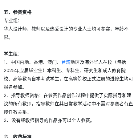
五、参赛资格
专业组：
华人设计师、教师以及热爱设计的专业人士均可参赛，年龄不
限。
学生组：
1、中国内地、香港、澳门、
台湾
地区及海外华人在校（包括
2025年应届毕业生）本科生、专科生、研究生和成人教育院
校、高等教育自学考试学生，在高等院校正式注册的进修生均可
报名参加。
2、指导教师资格：在参赛作品创作过程中提供了实际指导和建
议的所有教师，指导教师在其日常教学活动中不需对参赛者有直
接任教关系。
3、没有经教师指导的作品亦可以个人参赛。
六、收费标准