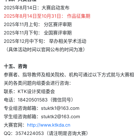
2025年8月14日：大赛启动发布
2025年8月14日至10月31日： 作品征集期
2025年11月上旬： 分区赛评审期
2025年11月下旬： 全国赛评审期
2025年12月中下旬： 举办相关学术活动
（具体活动时间以官网公布的时间为准）
十五、咨询
参赛者、指导教师及相关院校、机构可通过以下方式就与大赛相
关的各类问题向组委会进行咨询：
联系：KTK设计奖组委会
电话：18420501583（微信同号）
专业组咨询邮箱：stuktk1@163.com
学生组咨询邮箱：stuktk2@163.com
大赛官网：
http://www.ktkda.cn
QQ：3574224053（请注明是咨询大赛）