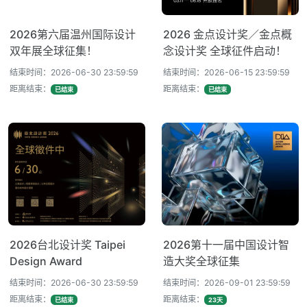
2026第六届温州国际设计
2026 金点设计奖／金点概
双年展全球征集！
念设计奖 全球征件启动！
结束时间：2026-06-30 23:59:59
结束时间：2026-06-15 23:59:59
距离结束：
距离结束：
已结束
已结束
2026台北设计奖 Taipei
2026第十一届中国设计智
Design Award
造大奖全球征集
结束时间：2026-06-30 23:59:59
结束时间：2026-09-01 23:59:59
距离结束：
距离结束：
已结束
23天