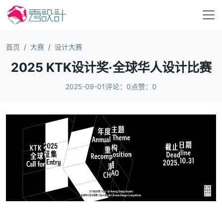
首页
大赛
设计大赛
2025 KTK设计奖·全球华人设计比赛
2025-09-01
评论：0
点赞：0