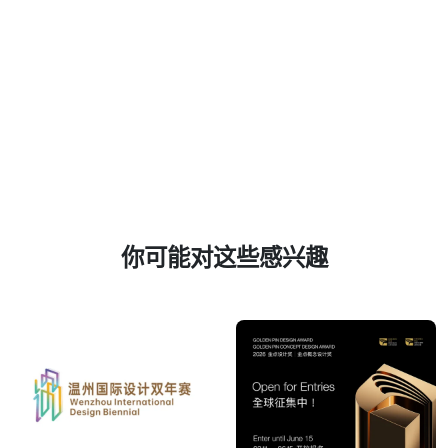
你可能对这些感兴趣