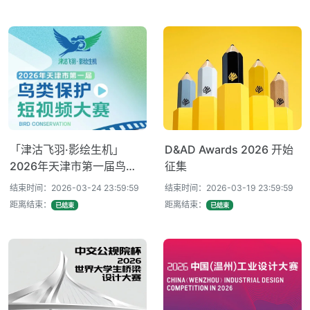
「津沽飞羽·影绘生机」
D&AD Awards 2026 开始
2026年天津市第一届鸟类
征集
保护短视频大赛
结束时间：2026-03-24 23:59:59
结束时间：2026-03-19 23:59:59
距离结束：
距离结束：
已结束
已结束