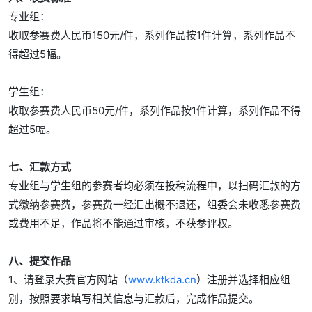
专业组：
收取参赛费人民币150元/件，系列作品按1件计算，系列作品不
得超过5幅。
学生组：
收取参赛费人民币50元/件，系列作品按1件计算，系列作品不得
超过5幅。
七、汇款方式
专业组与学生组的参赛者均必须在投稿流程中，以扫码汇款的方
式缴纳参赛费，参赛费一经汇出概不退还，组委会未收悉参赛费
或费用不足，作品将不能通过审核，不获参评权。
八、提交作品
1、请登录大赛官方网站（
www.ktkda.cn
）注册并选择相应组
别，按照要求填写相关信息与汇款后，完成作品提交。