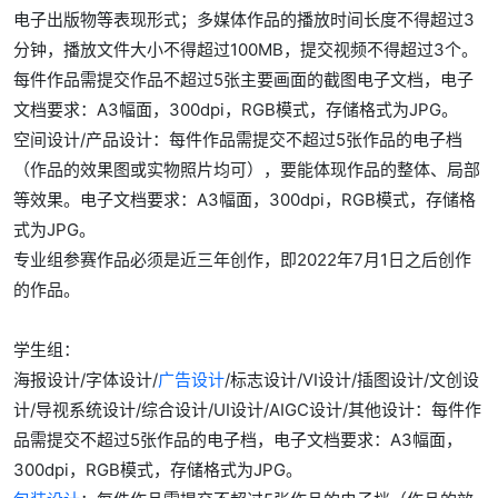
电子出版物等表现形式；多媒体作品的播放时间长度不得超过3
分钟，播放文件大小不得超过100MB，提交视频不得超过3个。
每件作品需提交作品不超过5张主要画面的截图电子文档，电子
文档要求：A3幅面，300dpi，RGB模式，存储格式为JPG。
空间设计/产品设计：每件作品需提交不超过5张作品的电子档
（作品的效果图或实物照片均可），要能体现作品的整体、局部
等效果。电子文档要求：A3幅面，300dpi，RGB模式，存储格
式为JPG。
专业组参赛作品必须是近三年创作，即2022年7月1日之后创作
的作品。
学生组：
海报设计/字体设计/
广告设计
/标志设计/VI设计/插图设计/文创设
计/导视系统设计/综合设计/UI设计/AIGC设计/其他设计：每件作
品需提交不超过5张作品的电子档，电子文档要求：A3幅面，
300dpi，RGB模式，存储格式为JPG。