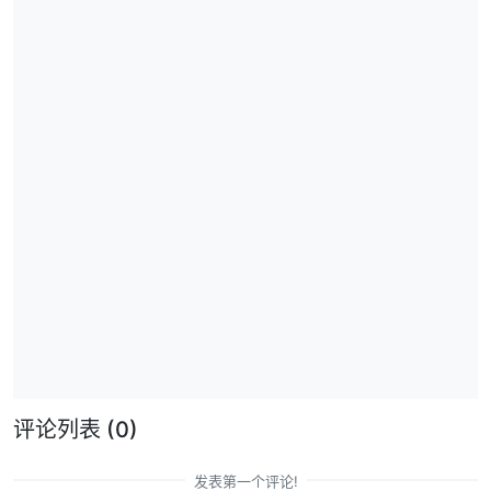
评论列表
(0)
发表第一个评论!