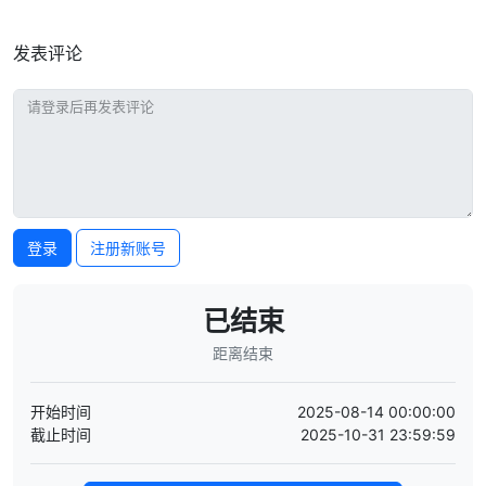
发表评论
登录
注册新账号
已结束
距离结束
开始时间
2025-08-14 00:00:00
截止时间
2025-10-31 23:59:59