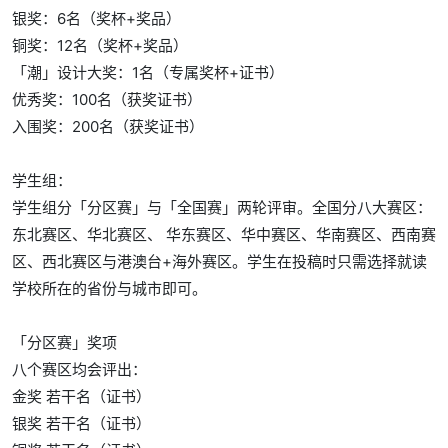
银奖：6名（奖杯+奖品）
铜奖：12名（奖杯+奖品）
「潮」设计大奖：1名（专属奖杯+证书）
优秀奖：100名（获奖证书）
入围奖：200名（获奖证书）
学生组：
学生组分「分区赛」与「全国赛」两轮评审。全国分八大赛区：
东北赛区、华北赛区、 华东赛区、华中赛区、华南赛区、西南赛
区、西北赛区与港澳台+海外赛区。学生在投稿时只需选择就读
学校所在的省份与城市即可。
「分区赛」奖项
八个赛区均会评出：
金奖 若干名（证书）
银奖 若干名（证书）