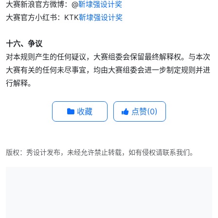
大赛新浪官方微博：@
靳埭强设计奖
大赛官方小红书：KTK
靳埭强设计奖
十六、争议
对本规则产生的任何疑议，大赛组委会保留最终解释权。与本次
大赛有关的任何未尽事宜，均由大赛组委会进一步制定规则并进
行解释。
收藏
点赞(
0
)
版权：秀设计发布，未经允许禁止转载，如有侵权请联系我们。