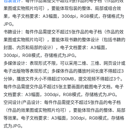
包装设计
：每件作品需提交不超过5张作品的电子档（作品的效
果图或实物照片均可），要能体现包装的整体、局部或组合效
果，电子文档要求：A3幅面，300dpi，RGB模式，存储格式为
JPG。
书籍设计：每件作品需提交不超过5张作品的电子档（作品的效
果图或实物照片均可），要能体现书籍的整体设计（包括书籍的
封面、内页和局部的设计），电子文档要求：A3幅面，
300dpi，RGB模式，存储格式为JPG。
多媒体设计：表现形式不限，可以采用二维、三维、网页设计或
电子出版物等表现形式；多媒体作品的播放时间长度不得超过3
分钟，播放文件大小不得超过100MB，提交视频不得超过3个。
每件作品需提交作品不超过5张主要画面的截图电子文档，电子
文档要求：A3幅面，300dpi，RGB模式，存储格式为JPG。
空间设计/产品设计：每件作品需提交不超过5张作品的电子档
（作品的效果图或实物照片均可），要能体现作品的整体、局部
等效果。电子文档要求：A3幅面，300dpi，RGB模式，存储格
式为JPG。