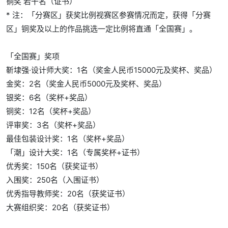
铜奖 若干名（证书）
* 注：「分赛区」获奖比例视赛区参赛情况而定，获得「分赛
区」铜奖及以上的作品挑选一定比例将直通「全国赛」。
「全国赛」奖项
靳埭强·设计师大奖：1名（奖金人民币15000元及奖杯、奖品）
金奖：2名（奖金人民币5000元及奖杯、奖品）
银奖：6名（奖杯+奖品）
铜奖：12名（奖杯+奖品）
评审奖：3名（奖杯+奖品）
最佳包装设计奖：1名（奖杯+奖品）
「潮」设计大奖：1名（专属奖杯+证书）
优秀奖：150名（获奖证书）
入围奖：250名（入围证书）
优秀指导教师奖：20名（获奖证书）
大赛组织奖：20名（获奖证书）