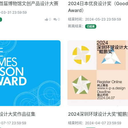
市首届博物馆文创产品设计大赛
2024日本优良设计奖（Good D
Award）
3-31 23:59:59
0
0
结束时间：2024-05-23 23:59:59
束
距离结束：
已结束
森设计大奖作品征集
2024深圳环球设计大奖“鲲鹏
-17 23:59:59
结束时间：2024-04-07 23:59:59