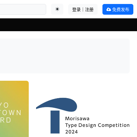
登录｜注册
免费发布
切换主题