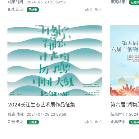
结束时间：2024-05-20 23:59:59
距离结束：
已结
距离结束：
0
0
已结束
2024长江生态艺术展作品征集
第六届“润物
结束时间：2024-04-08 23:59:59
结束时间：2024-0
距离结束：
0
0
距离结束：
已结束
已结