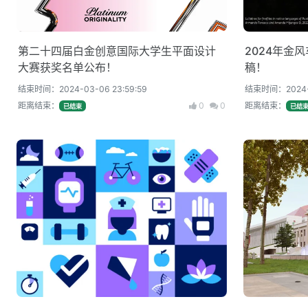
第二十四届白金创意国际大学生平面设计
2024年金
大赛获奖名单公布！
稿！
结束时间：2024-03-06 23:59:59
结束时间：2024-06
距离结束：
0
0
距离结束：
已结束
已结