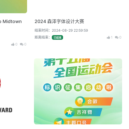
Midtown
2024 森泽字体设计大赛
结束时间：2024-08-29 22:59:59
距离结束：
1
0
已结束
0
0