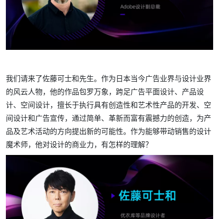
我们请来了佐藤可士和先生。作为日本当今广告业界与设计业界
的风云人物，他的作品包罗万象，跨足广告平面设计、产品设
计、空间设计，擅长于执行具有创造性和艺术性产品的开发、空
间设计和广告宣传，通过简单、革新而富有震撼力的创造，为产
品及艺术活动的方向提出新的可能性。作为能够带动销售的设计
魔术师，他对设计的商业力，有怎样的理解？