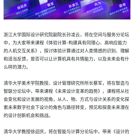
浙江大学国际设计研究院副院长孙凌云，将在空间与服务分论坛
中，为大家带来课程《体验计算-构建具有同理心、高响应能力
的人机交互关系》，探讨体验计算通过对人类情感的识别、理解
和适当反馈，是否可以让计算机具有共情能力，以及未来会有什
么样的潜力。
清华大学美术学院教授、设计管理研究所所长蔡军，将在智造与
智联分论坛中，带来课程《未来设计变革的趋势》，课程将从社
会变化和设计发展的视角，从人、物、方式与设计关系的变化探
索未来数字社会下设计的角色与路径转变，预见和探查未来潜在
的设计创新机会和挑战。
清华大学教授徐迎庆，将在智能与计算分论坛中，带来《设计的