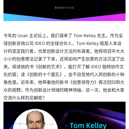
今年的 Ucan 主论坛上，我们请来了 Tom Kelley 先生。作为全
球创新咨询公司 IDEO 的全球合伙人，Tom Kelley 既是人本设
计的坚定践行者，也是创新设计方法的布道者。他将项目中大大
小小的创意想法记录了下来，还将如何产生创意的方法沉淀了出
来。阅读他的书《创新的艺术》，能打开了解 IDEO 独特协作文
化的窗；读《创新的十个面孔》，会不自觉地代入到创新的十种
角色里。近年来，他带着他的新书《创意领导力》再次回归到大
众的视野。作为创新设计领域的精神领袖，这一次，他会和大家
交流什么样的见解呢？