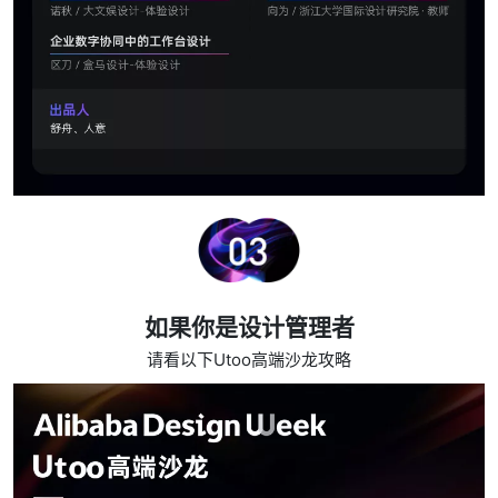
如果你是设计管理者
请看以下Utoo高端沙龙攻略