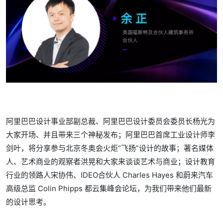
阿里巴巴设计事业部副总裁、阿里巴巴设计委员会委员长杨光为
大家开场、并且带来三个神秘发布；阿里巴巴首席工业设计师李
剑叶，将分享参与北京冬奥会火炬“飞扬”设计的故事；著名媒体
人、艺术商业的观察者洪晃和大家来谈谈艺术与商业；设计教育
行业的领路人宋协伟、IDEO合伙人 Charles Hayes 和蔚来汽车
高级总监 Colin Phipps 都云集峰会论坛，为我们带来他们最新
的设计思考。