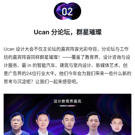
Ucan 分论坛，群星璀璨
Ucan 设计大会不仅主论坛的嘉宾阵容光彩夺目，分论坛与工作
坊的嘉宾阵容同样群星璀璨！——覆盖了教育界、设计咨询与设
计服务、最 in 的智能汽车、建筑与室内设计、新媒体艺术、创
意广告界的24位行业大牛。他们今年会为我们带来一些什么新的
思考与沉淀呢？让我们一起来感受吧。