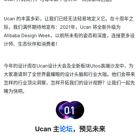
Ucan 的丰富多彩，让我们已经无法轻易地定义它。在十周年之
际，我们满怀期待地宣布：2021年，Ucan 将全新升级为
Alibaba Design Week，以前所未有的姿态和深度，连接更多设
计师、生态伙伴和消费者！
今年的设计周在Ucan设计大会及全新板块Utoo高端沙龙中，为
大家邀请到了全世界最耀眼的设计头脑和行业大咖。他们会带来
怎样的行业顶尖洞察，怎样开拓我们的设计视野？让我们一起先
睹为快吧。
Ucan 主
论坛
，预见未来