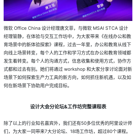
微软 Office China 设计经理唐文菲，与微软 MSAI STCA 设计
经理管静，在体验与交互工作坊中，为大家带来《在线办公和教
育场景中的新体验探索》课程，过去一年里，办公和教育从线下
向线上场景转变，每个人的工作和学习方式在办公和教育领域都
发生着转变。每个人的沟通方式，信息收集和使用方式，协作方
式都和过去有别。她们将通过 workshop 和大家分享讨论面对新
场景下如何探索生产力工具的新方向，如何抓住新机遇，以及如
何在新场景下协助用户完成目标。
设计大会分论坛&工作坊完整课程表
除了以上的行业知名嘉宾外，我们还有50多位优秀的阿里设计师
们，为大家一同带来7大分论坛、18场工作坊，超过80个课程。