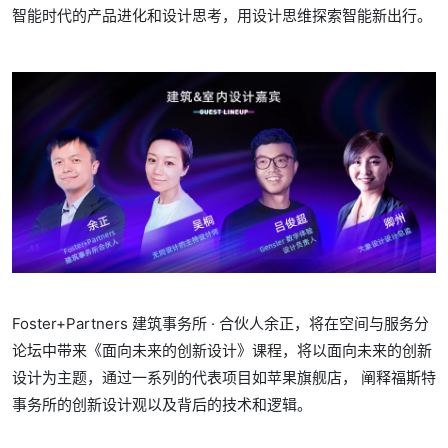
智能时代的产品进化和设计思考，用设计思维探索智能新出行。
Foster+Partners 建筑事务所 · 合伙人余正，将在空间与服务分
论坛中带来《面向未来的创新设计》课程，将以面向未来的创新
设计为主题，通过一系列的代表项目如苹果旗舰店， 阐释福斯特
事务所的创新设计观以及背后的技术和逻辑。