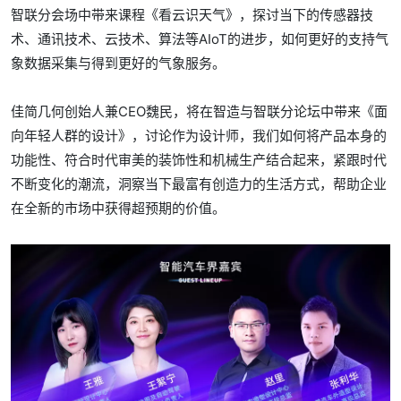
智联分会场中带来课程《看云识天气》，探讨当下的传感器技
术、通讯技术、云技术、算法等AIoT的进步，如何更好的支持气
象数据采集与得到更好的气象服务。
佳简几何创始人兼CEO魏民，将在智造与智联分论坛中带来《面
向年轻人群的设计》，讨论作为设计师，我们如何将产品本身的
功能性、符合时代审美的装饰性和机械生产结合起来，紧跟时代
不断变化的潮流，洞察当下最富有创造力的生活方式，帮助企业
在全新的市场中获得超预期的价值。