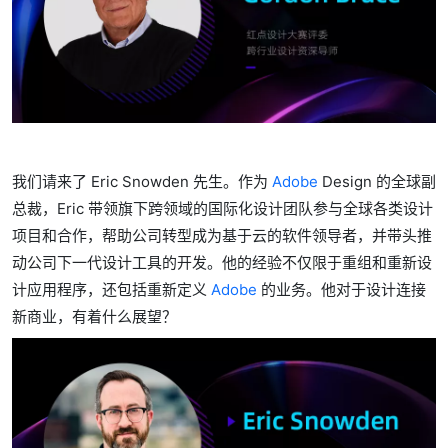
我们请来了 Eric Snowden 先生。作为
Adobe
Design 的全球副
总裁，Eric 带领旗下跨领域的国际化设计团队参与全球各类设计
项目和合作，帮助公司转型成为基于云的软件领导者，并带头推
动公司下一代设计工具的开发。他的经验不仅限于重组和重新设
计应用程序，还包括重新定义
Adobe
的业务。他对于设计连接
新商业，有着什么展望？