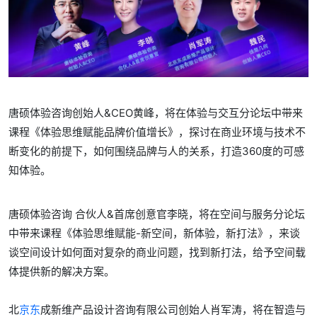
唐硕体验咨询创始人&CEO黄峰，将在体验与交互分论坛中带来
课程《体验思维赋能品牌价值增长》，探讨在商业环境与技术不
断变化的前提下，如何围绕品牌与人的关系，打造360度的可感
知体验。
唐硕体验咨询 合伙人&首席创意官李晓，将在空间与服务分论坛
中带来课程《体验思维赋能-新空间，新体验，新打法》，来谈
谈空间设计如何面对复杂的商业问题，找到新打法，给予空间载
体提供新的解决方案。
北
京东
成新维产品设计咨询有限公司创始人肖军涛，将在智造与