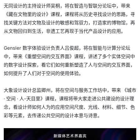
无同设计的主持设计师吴桐，将在智造与智联分论坛中，带来
《藏在文物里的设计》课程，课程将从历史寻找设计的思路，寻
找关键方法对文物及设计的敏感和驾驭力，打造家的博物馆，再
从文物回归到生活，非遗工艺再现于当代产品设计的应用。
Gensler 数字体验设计负责人吕俊超，将在智能与计算分论坛
中，带来《重塑空间的交互界面》课程，讲述了多个实体空间中
的数字设计探索，看它们如何重新塑造了人与空间的交互界面，
如何提升了人们对于空间的使用体验。
大象设计设计总监卿州，将在空间与服务工作坊中，带来 《城市
· 空间 · 人-天目里》课程，课程将带大家走进公共建设的设计理
念，看设计师如何人为的应用空间尺度、光线、材料、细节、色
彩等元素，去传递公共空间的设计本意与诗意。