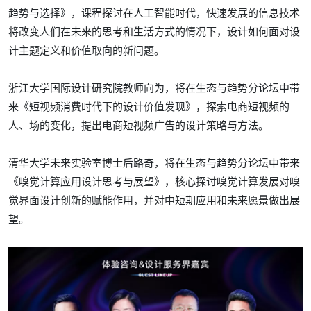
趋势与选择》，课程探讨在人工智能时代，快速发展的信息技术
将改变人们在未来的思考和生活方式的情况下，设计如何面对设
计主题定义和价值取向的新问题。
浙江大学国际设计研究院教师向为，将在生态与趋势分论坛中带
来《短视频消费时代下的设计价值发现》，探索电商短视频的
人、场的变化，提出电商短视频广告的设计策略与方法。
清华大学未来实验室博士后路奇，将在生态与趋势分论坛中带来
《嗅觉计算应用设计思考与展望》，核心探讨嗅觉计算发展对嗅
觉界面设计创新的赋能作用，并对中短期应用和未来愿景做出展
望。