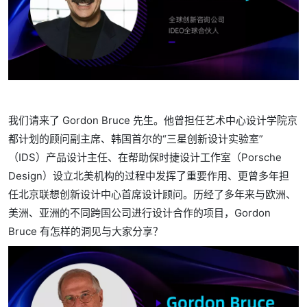
我们请来了 Gordon Bruce 先生。他曾担任艺术中心设计学院京
都计划的顾问副主席、韩国首尔的“三星创新设计实验室”
（IDS）产品设计主任、在帮助保时捷设计工作室（Porsche
Design）设立北美机构的过程中发挥了重要作用、更曾多年担
任北京联想创新设计中心首席设计顾问。历经了多年来与欧洲、
美洲、亚洲的不同跨国公司进行设计合作的项目，Gordon
Bruce 有怎样的洞见与大家分享？