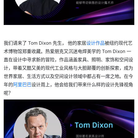
我们请来了 Tom Dixon 先生， 他的家居
设计作品
被纽约现代艺
术博物馆郑重收藏。热爱朋克又沉迷电焊美学的 Tom Dixon 一
直在设计中寻求新的冒险，作品涵盖家具、照明、家饰和空间设
计，带着又酷又美的现代工业风格与大胆颠覆的创新探索，成为
世界家居、生活方式以及空间设计领域中都占有一席之地。在今
年的
阿里巴巴
设计周上，他会给我们带来什么样的设计先锋视角
呢？