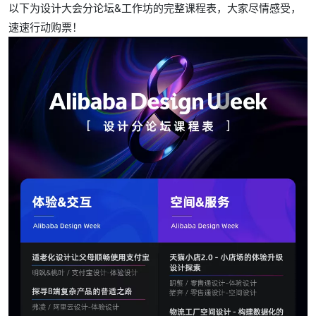
以下为设计大会分论坛&工作坊的完整课程表，大家尽情感受，
速速行动购票！