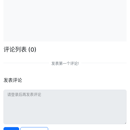
评论列表
(0)
发表第一个评论!
发表评论