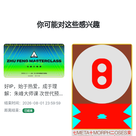
你可能对这些感兴趣
好IP，始于热爱，成于理
解：朱峰大师课 次世代预研
会火热报名中！
结束时间：2026-08-01 23:59:59
距离结束：
已结束