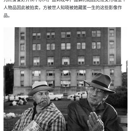
人物品因此被拍卖，方被世人知晓被她藏匿一生的这些影像作
品。