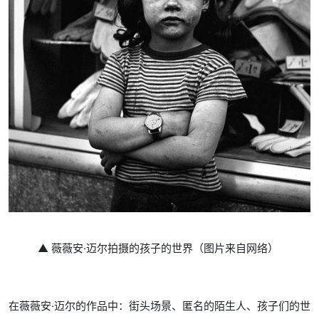
▲ 薇薇安·迈尔拍摄的孩子的世界（图片来自网络）
在薇薇安·迈尔的作品中：街头场景、匿名的陌生人、孩子们的世