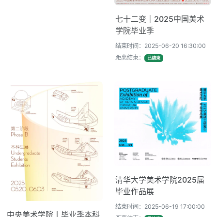
七十二变｜2025中国美术
学院毕业季
结束时间：2025-06-20 16:30:00
距离结束：
已结束
清华大学美术学院2025届
毕业作品展
结束时间：2025-06-19 17:00:00
中央美术学院丨毕业季本科