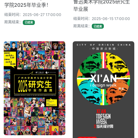
鲁迅美术学院2025研究生
学院2025年毕业季！
毕业展
结束时间：2025-06-27 17:00:00
结束时间：2025-06-15 17:00:00
距离结束：
已结束
距离结束：
已结束