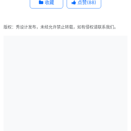
收藏
点赞(
88
)
版权：秀设计发布，未经允许禁止转载，如有侵权请联系我们。