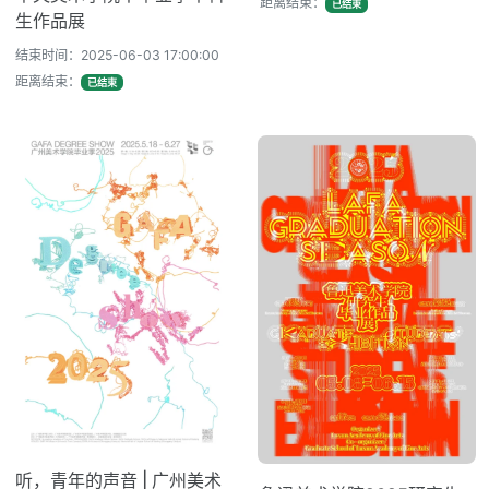
距离结束：
已结束
生作品展
结束时间：2025-06-03 17:00:00
距离结束：
已结束
听，青年的声音 | 广州美术