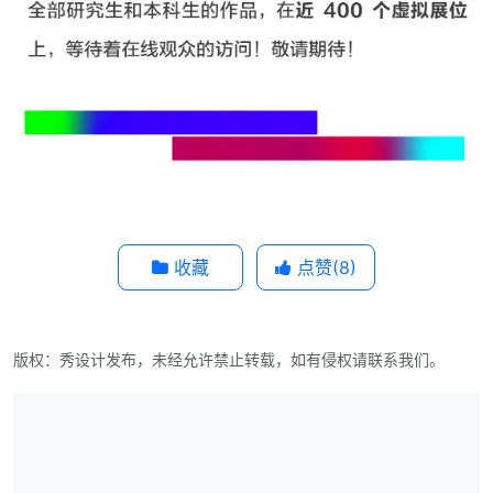
收藏
点赞(
8
)
版权：秀设计发布，未经允许禁止转载，如有侵权请联系我们。