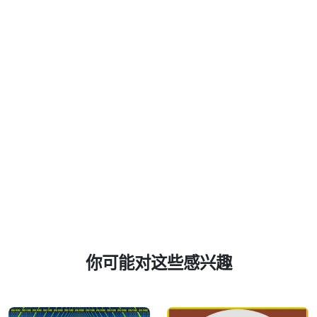
你可能对这些感兴趣