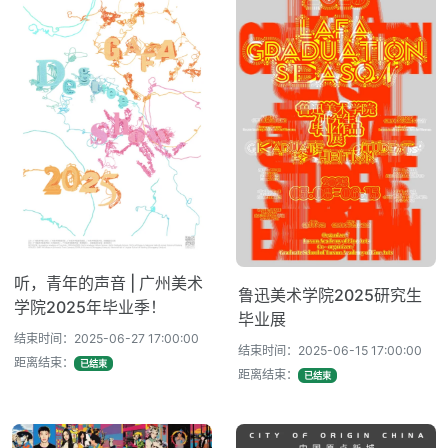
听，青年的声音 | 广州美术
鲁迅美术学院2025研究生
学院2025年毕业季！
毕业展
结束时间：2025-06-27 17:00:00
结束时间：2025-06-15 17:00:00
距离结束：
已结束
距离结束：
已结束