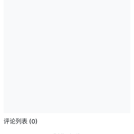
评论列表
(0)