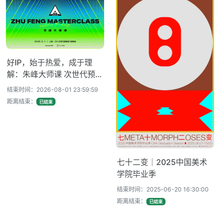
好IP，始于热爱，成于理
解：朱峰大师课 次世代预研
会火热报名中！
结束时间：2026-08-01 23:59:59
距离结束：
已结束
七十二变｜2025中国美术
学院毕业季
结束时间：2025-06-20 16:30:00
距离结束：
已结束