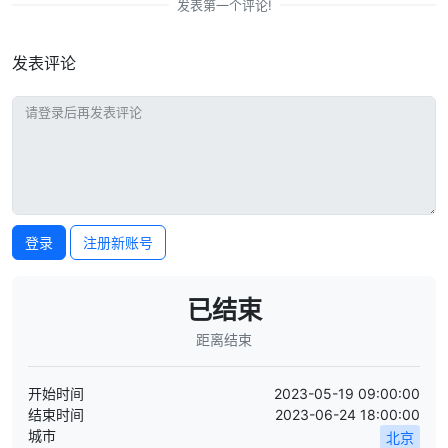
发表第一个评论!
发表评论
登录
注册新账号
已结束
距离结束
开始时间
2023-05-19 09:00:00
结束时间
2023-06-24 18:00:00
城市
北京