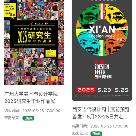
广州大学美术与设计学院
2025研究生毕业作品展
西安当代设计周 | 展前预览
结束时间：2025-05-28 17:00:00
首发！5月23-25日共赴西
距离结束：
已结束
部设计盛宴！
结束时间：2025-05-25 18:00:00
距离结束：
已结束