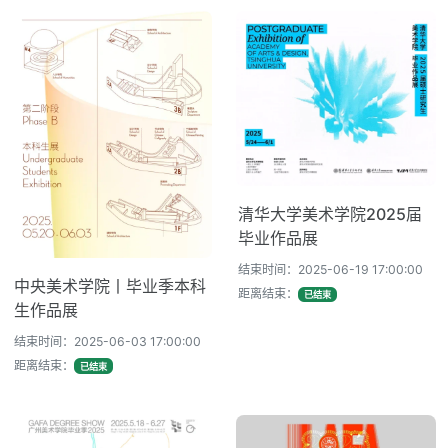
清华大学美术学院2025届
毕业作品展
结束时间：2025-06-19 17:00:00
中央美术学院丨毕业季本科
距离结束：
已结束
生作品展
结束时间：2025-06-03 17:00:00
距离结束：
已结束