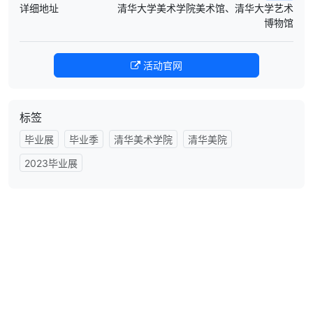
详细地址
清华大学美术学院美术馆、清华大学艺术
博物馆
活动官网
标签
毕业展
毕业季
清华美术学院
清华美院
2023毕业展