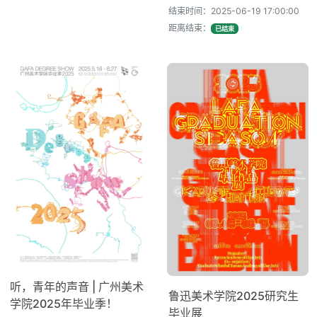
结束时间：2025-06-19 17:00:00
距离结束：
已结束
听，青年的声音 | 广州美术
鲁迅美术学院2025研究生
学院2025年毕业季！
毕业展