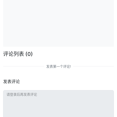
评论列表
(0)
发表第一个评论!
发表评论