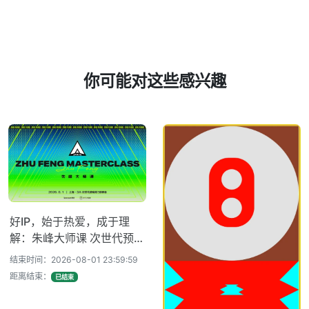
你可能对这些感兴趣
好IP，始于热爱，成于理
解：朱峰大师课 次世代预研
会火热报名中！
结束时间：2026-08-01 23:59:59
距离结束：
已结束