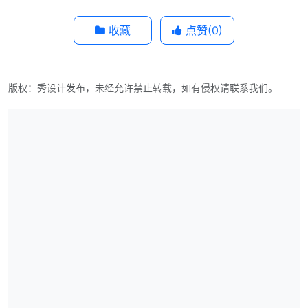
收藏
点赞(
0
)
版权：秀设计发布，未经允许禁止转载，如有侵权请联系我们。