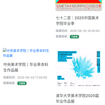
七十二变｜2025中国美术
学院毕业季
结束时间：2025-06-20 16:30:00
距离结束：
已结束
中央美术学院丨毕业季本科
生作品展
结束时间：2025-06-03 17:00:00
距离结束：
已结束
清华大学美术学院2025届
毕业作品展