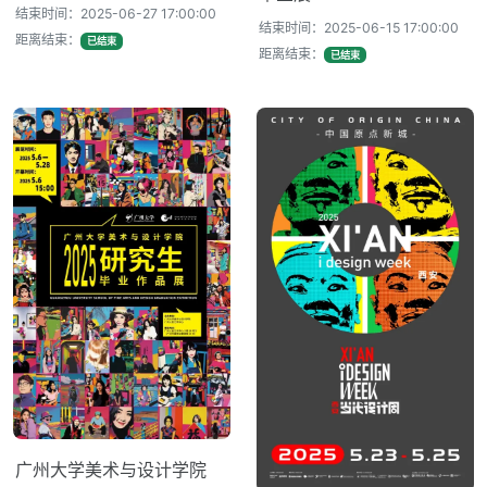
结束时间：2025-06-27 17:00:00
结束时间：2025-06-15 17:00:00
距离结束：
已结束
距离结束：
已结束
广州大学美术与设计学院