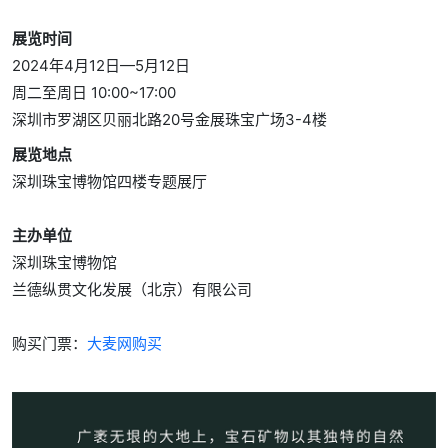
展览时间
2024年4月12日—5月12日
周二至周日 10:00~17:00
深圳市罗湖区贝丽北路20号金展珠宝广场3-4楼
展览地点
深圳珠宝博物馆四楼专题展厅
主办单位
深圳珠宝博物馆
兰德纵贯文化发展（北京）有限公司
购买门票：
大麦网购买