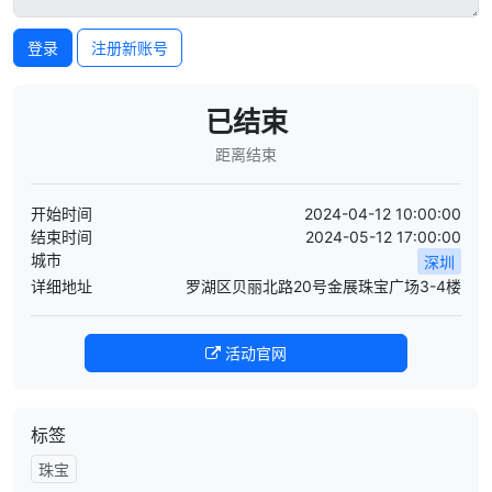
登录
注册新账号
已结束
距离结束
开始时间
2024-04-12 10:00:00
结束时间
2024-05-12 17:00:00
城市
深圳
详细地址
罗湖区贝丽北路20号金展珠宝广场3-4楼
活动官网
标签
珠宝