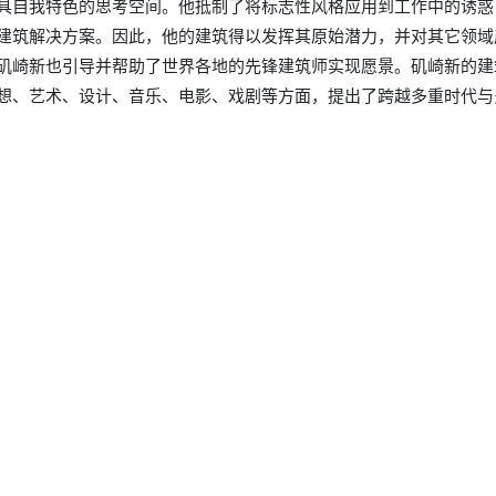
具自我特色的思考空间。他抵制了将标志性风格应用到工作中的诱惑
建筑解决方案。因此，他的建筑得以发挥其原始潜力，并对其它领域
矶崎新也引导并帮助了世界各地的先锋建筑师实现愿景。矶崎新的建
想、艺术、设计、音乐、电影、戏剧等方面，提出了跨越多重时代与