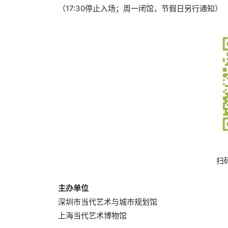
（17:30停止入场；周一闭馆，节假日另行通知）
扫
主办单位
深圳市当代艺术与城市规划馆
上海当代艺术博物馆