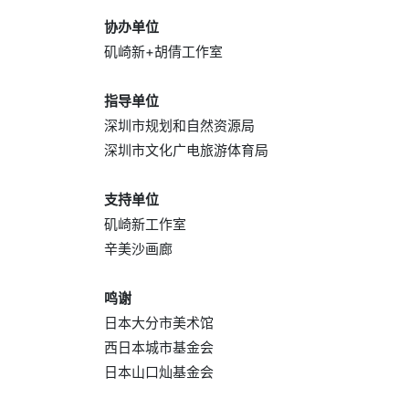
协办单位
矶崎新+胡倩工作室
指导单位
深圳市规划和自然资源局
深圳市文化广电旅游体育局
支持单位
矶崎新工作室
辛美沙画廊
鸣谢
日本大分市美术馆
西日本城市基金会
日本山口灿基金会