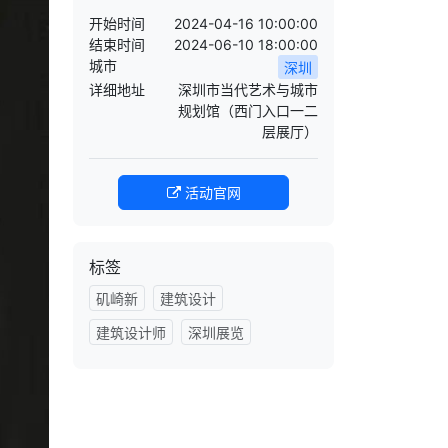
开始时间
2024-04-16 10:00:00
结束时间
2024-06-10 18:00:00
城市
深圳
详细地址
深圳市当代艺术与城市
规划馆（西门入口一二
层展厅）
活动官网
标签
矶崎新
建筑设计
建筑设计师
深圳展览