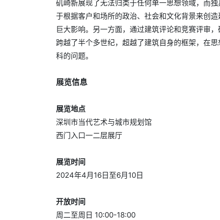
矶崎新展现了无法归类于任何单一思想领域，而独
于根据客户和场所的政治、社会和文化背景来创造
巨大影响。另一方面，通过建筑评论和竞赛评审，
跨越了半个多世纪，超越了建筑自身的框架，在思
科的问题。
展览信息
展览地点
深圳市当代艺术与城市规划馆
西门入口一二层展厅
展览时间
2024年4月16日至6月10日
开放时间
周二至周日 10:00-18:00