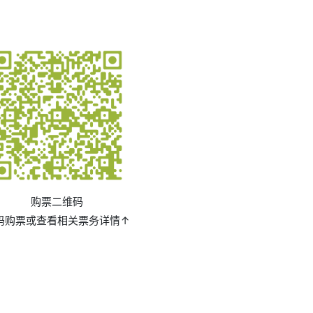
购票二维码
码购票或查看相关票务详情↑