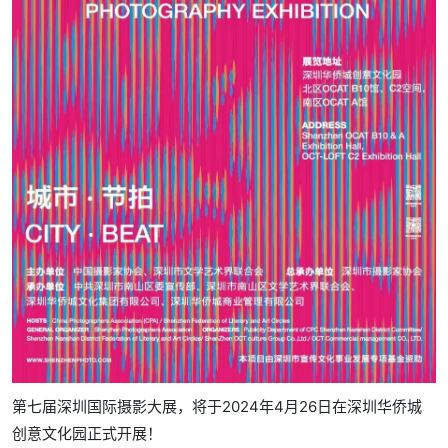
第七届深圳国际摄影大展，将于2024年4月26日在深圳华侨城
创意文化园正式开展！