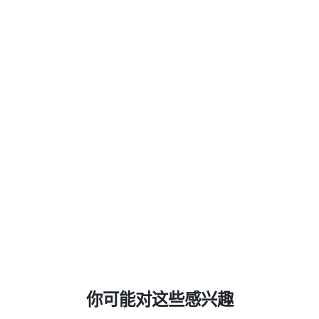
你可能对这些感兴趣