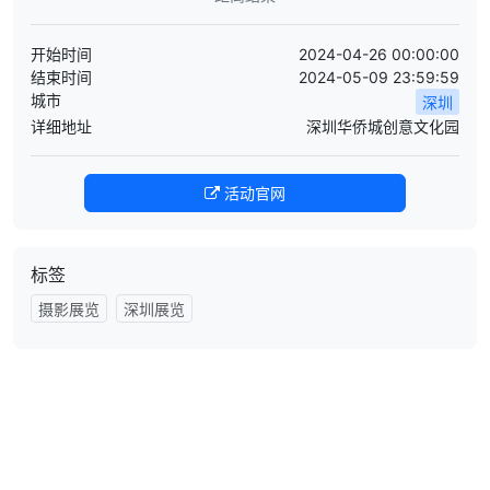
开始时间
2024-04-26 00:00:00
结束时间
2024-05-09 23:59:59
城市
深圳
详细地址
深圳华侨城创意文化园
活动官网
标签
摄影展览
深圳展览