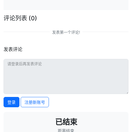
评论列表
(0)
发表第一个评论!
发表评论
登录
注册新账号
已结束
距离结束