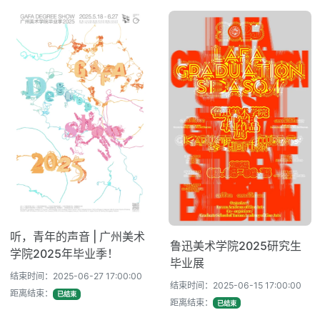
听，青年的声音 | 广州美术
鲁迅美术学院2025研究生
学院2025年毕业季！
毕业展
结束时间：2025-06-27 17:00:00
结束时间：2025-06-15 17:00:00
距离结束：
已结束
距离结束：
已结束