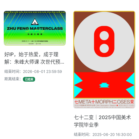
好IP，始于热爱，成于理
解：朱峰大师课 次世代预研
会火热报名中！
结束时间：2026-08-01 23:59:59
距离结束：
已结束
七十二变｜2025中国美术
学院毕业季
结束时间：2025-06-20 16:30:00