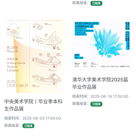
距离结束：
已结束
清华大学美术学院2025届
毕业作品展
结束时间：2025-06-19 17:00:00
中央美术学院丨毕业季本科
距离结束：
已结束
生作品展
结束时间：2025-06-03 17:00:00
距离结束：
已结束