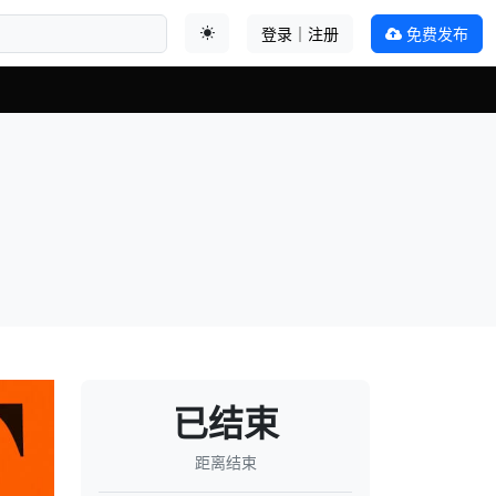
登录｜注册
免费发布
切换主题
已结束
距离结束