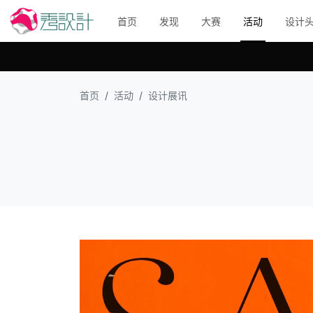
首页
发现
大赛
活动
设计
首页
活动
设计展讯