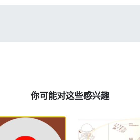
你可能对这些感兴趣