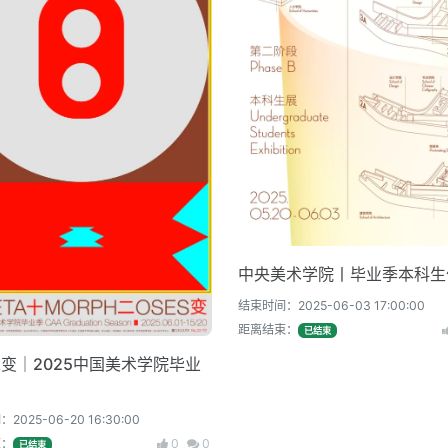
中央美术学院丨毕业季本科生
结束时间：2025-06-03 17:00:00
距离结束：
已结束
变｜2025中国美术学院毕业
025-06-20 16:30:00
束：
0
0
已结束