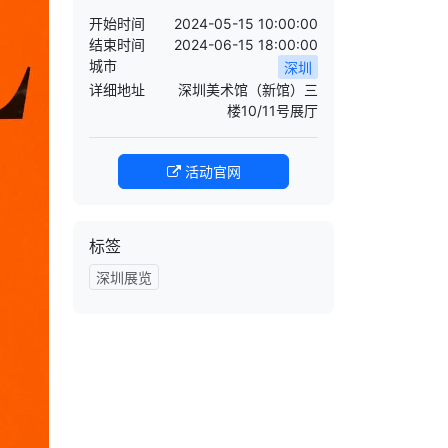
开始时间
2024-05-15 10:00:00
结束时间
2024-06-15 18:00:00
城市
深圳
详细地址
深圳美术馆（新馆）三
楼10/11号展厅
活动官网
标签
深圳展览