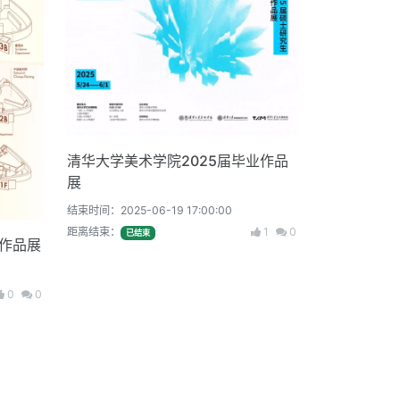
清华大学美术学院2025届毕业作品
展
结束时间：2025-06-19 17:00:00
距离结束：
1
0
已结束
作品展
0
0