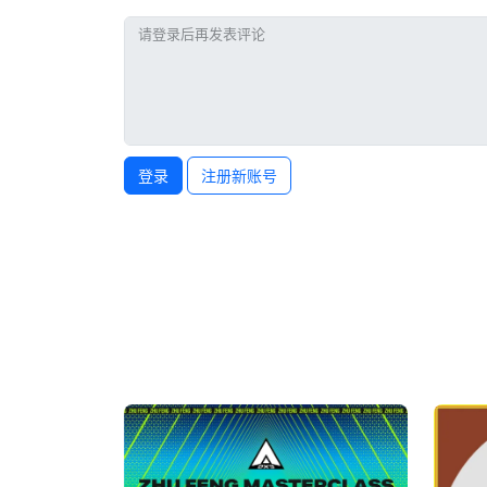
登录
注册新账号