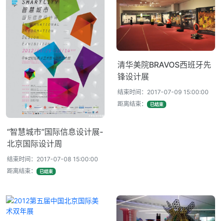
清华美院BRAVOS西班牙先
锋设计展
结束时间：2017-07-09 15:00:00
距离结束：
已结束
“智慧城市”国际信息设计展-
北京国际设计周
结束时间：2017-07-08 15:00:00
距离结束：
已结束