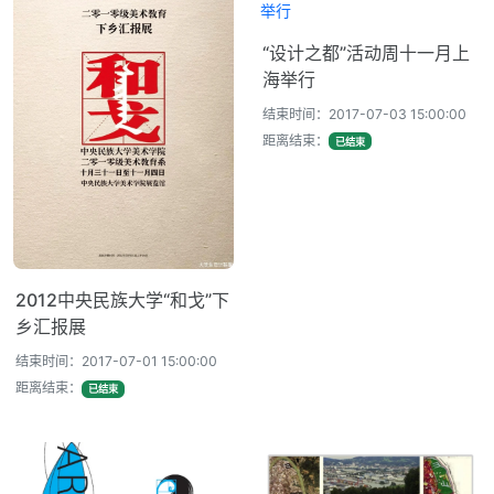
“设计之都”活动周十一月上
海举行
结束时间：2017-07-03 15:00:00
距离结束：
已结束
2012中央民族大学“和戈”下
乡汇报展
结束时间：2017-07-01 15:00:00
距离结束：
已结束