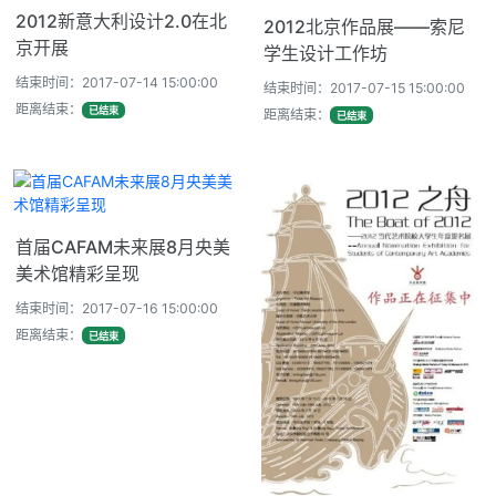
2012新意大利设计2.0在北
2012北京作品展——索尼
京开展
学生设计工作坊
结束时间：2017-07-14 15:00:00
结束时间：2017-07-15 15:00:00
距离结束：
已结束
距离结束：
已结束
首届CAFAM未来展8月央美
美术馆精彩呈现
结束时间：2017-07-16 15:00:00
距离结束：
已结束