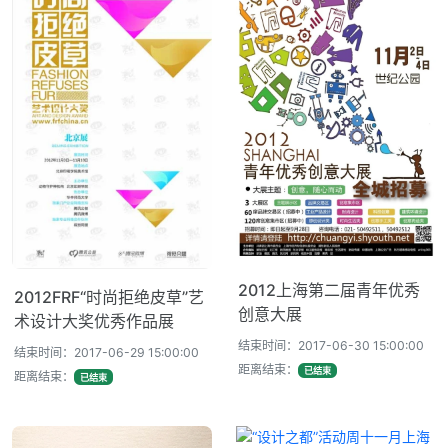
2012上海第二届青年优秀
2012FRF“时尚拒绝皮草”艺
创意大展
术设计大奖优秀作品展
结束时间：2017-06-30 15:00:00
结束时间：2017-06-29 15:00:00
距离结束：
已结束
距离结束：
已结束