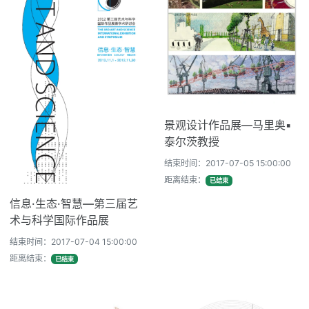
景观设计作品展—马里奥▪
泰尔茨教授
结束时间：2017-07-05 15:00:00
距离结束：
已结束
信息·生态·智慧—第三届艺
术与科学国际作品展
结束时间：2017-07-04 15:00:00
距离结束：
已结束