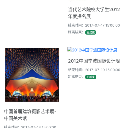
当代艺术院校大学生2012
年度提名展
结束时间：2017-07-17 15:00:00
距离结束：
已结束
2012中国宁波国际设计周
结束时间：2017-07-19 15:00:00
距离结束：
已结束
中国首届建筑摄影艺术展-
中国美术馆
结束时间：2017-07-18 15:00:00