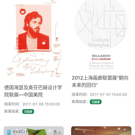
2012上海画廊联盟展“朝向
未来的回归”
德国海瑟及奥芬巴赫设计学
院联展—中国美院
结束时间：2017-07-07 15:00:00
距离结束：
已结束
结束时间：2017-07-06 15:00:00
距离结束：
已结束