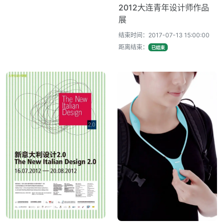
2012大连青年设计师作品
展
结束时间：2017-07-13 15:00:00
距离结束：
已结束