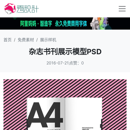
首页
免费素材
展示样机
杂志书刊展示模型PSD
2016-07-21
点赞：0