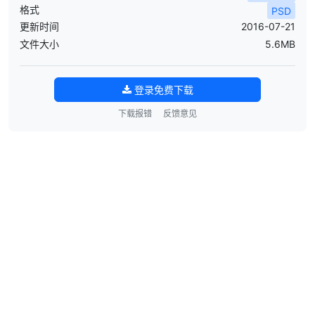
格式
PSD
更新时间
2016-07-21
文件大小
5.6MB
登录免费下载
下载报错
反馈意见