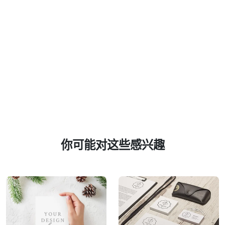
你可能对这些感兴趣