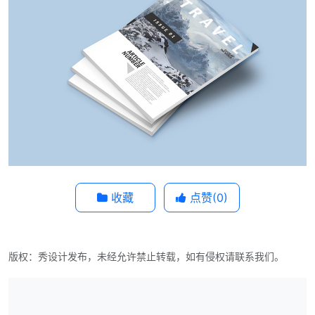
收藏
点赞(
0
)
版权：秀设计发布，未经允许禁止转载，如有侵权请联系我们。