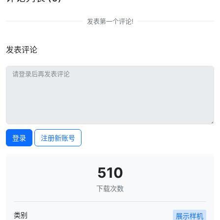
发表第一个评论!
发表评论
登录
注册新账号
510
下载次数
类别
展示样机