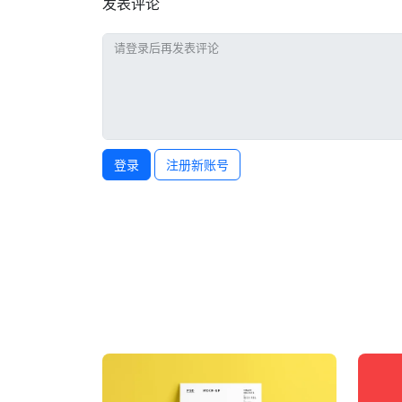
发表评论
登录
注册新账号