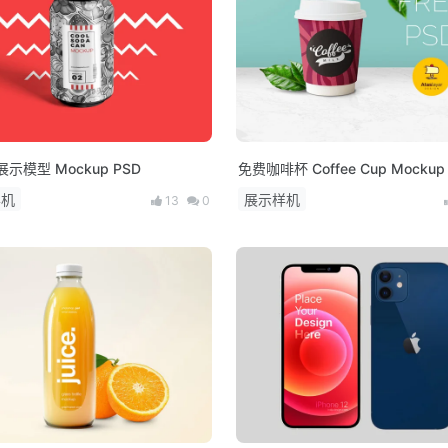
示模型 Mockup PSD
免费咖啡杯 Coffee Cup Mockup
样机
展示样机
13
0