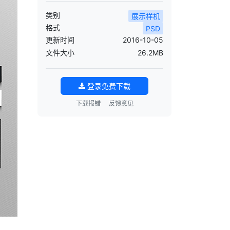
类别
展示样机
格式
PSD
更新时间
2016-10-05
文件大小
26.2MB
登录免费下载
下载报错
反馈意见