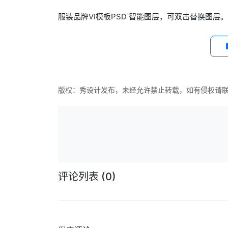
服装品牌VI模板PSD 智能图层，可双击替换图层。
版权：秀设计发布，未经允许禁止转载，如有侵权请
评论列表
(0)