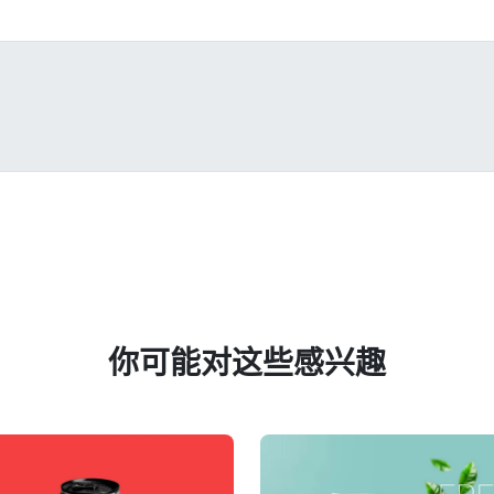
你可能对这些感兴趣