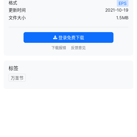
格式
EPS
更新时间
2021-10-19
文件大小
1.5MB
登录免费下载
下载报错
反馈意见
标签
万圣节