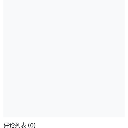
评论列表
(0)