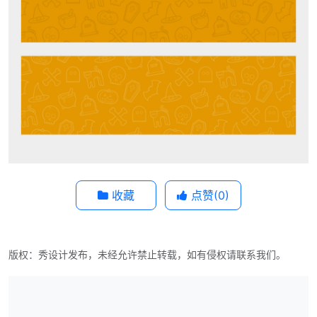
收藏
点赞(
0
)
版权：秀设计发布，未经允许禁止转载，如有侵权请联系我们。