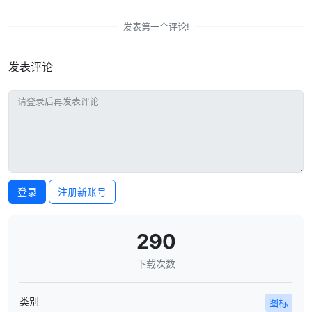
发表第一个评论!
发表评论
登录
注册新账号
290
下载次数
类别
图标