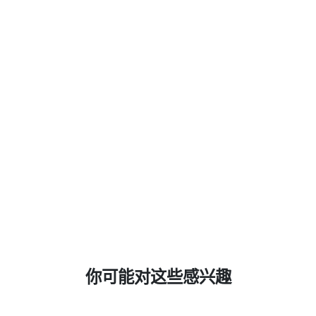
你可能对这些感兴趣