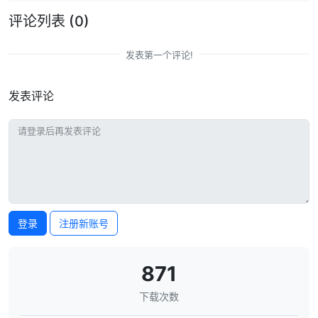
评论列表
(0)
发表第一个评论!
发表评论
登录
注册新账号
871
下载次数