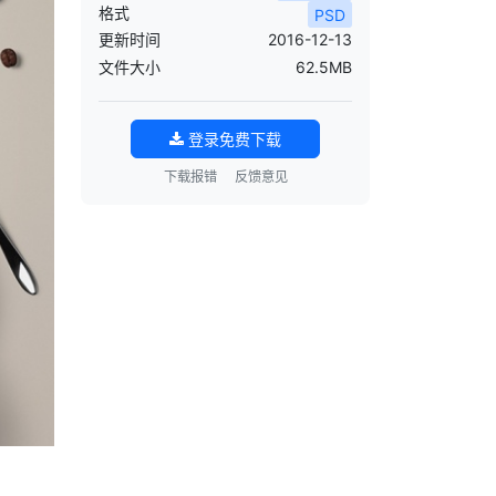
格式
PSD
更新时间
2016-12-13
文件大小
62.5MB
登录免费下载
下载报错
反馈意见