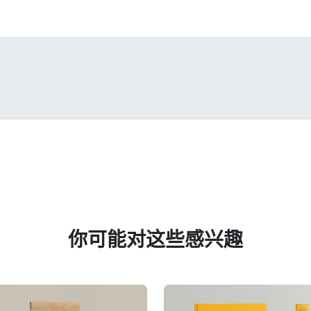
你可能对这些感兴趣