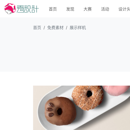
首页
发现
大赛
活动
设计
首页
免费素材
展示样机