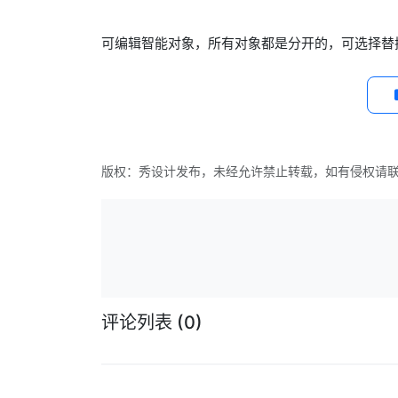
可编辑智能对象，所有对象都是分开的，可选择替换背景（3
版权：秀设计发布，未经允许禁止转载，如有侵权请
评论列表
(0)