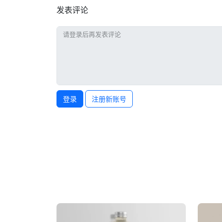
发表评论
登录
注册新账号