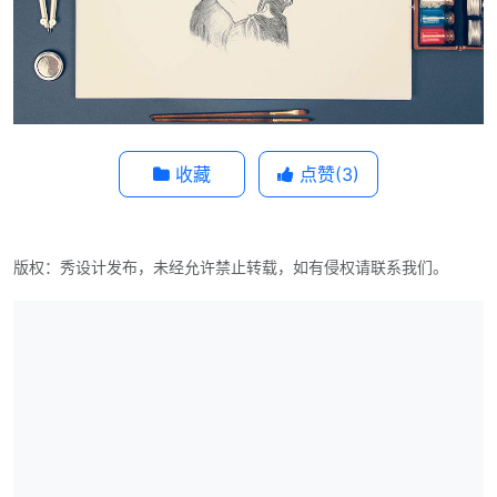
收藏
点赞(
3
)
版权：秀设计发布，未经允许禁止转载，如有侵权请联系我们。