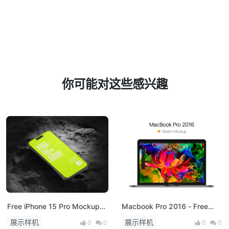
你可能对这些感兴趣
Free iPhone 15 Pro Mockup
Macbook Pro 2016 - Free
PSD
Sketch Mockup
展示样机
展示样机
0
0
0
0