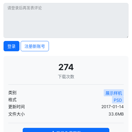
登录
注册新账号
274
下载次数
类别
展示样机
格式
PSD
更新时间
2017-01-14
文件大小
33.6MB