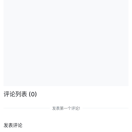
评论列表
(0)
发表第一个评论!
发表评论