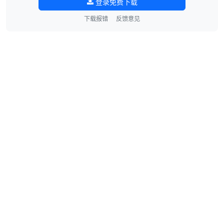
登录免费下载
下载报错
反馈意见