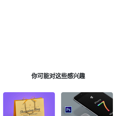
你可能对这些感兴趣