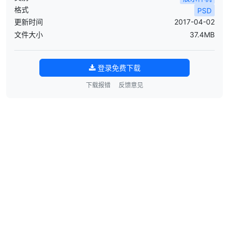
格式
PSD
更新时间
2017-04-02
文件大小
37.4MB
登录免费下载
下载报错
反馈意见