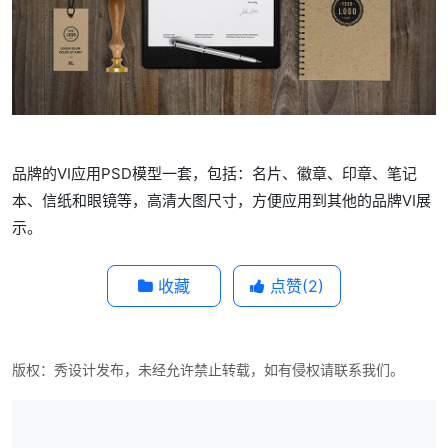
品牌的VI应用PSD模型一套，包括：名片、徽章、
印章、
笔记
本、信纸和眼镜等，高清大图尺寸，方便应用到其他的品牌VI展
示。
收藏
点赞(
2
)
版权：秀设计发布，未经允许禁止转载，如有侵权请联系我们。