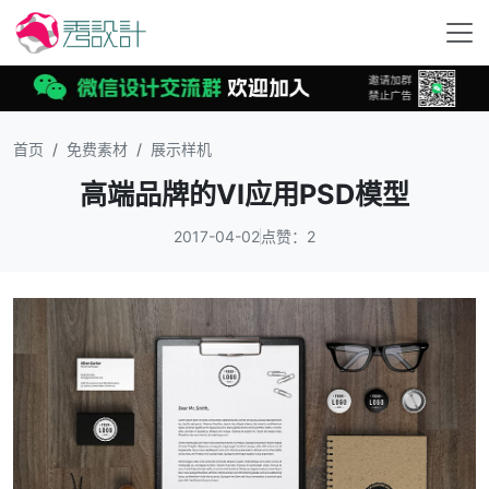
首页
免费素材
展示样机
高端品牌的VI应用PSD模型
2017-04-02
点赞：2