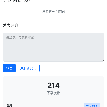
评论列表
(0)
发表第一个评论!
发表评论
登录
注册新账号
214
下载次数
类别
展示样机