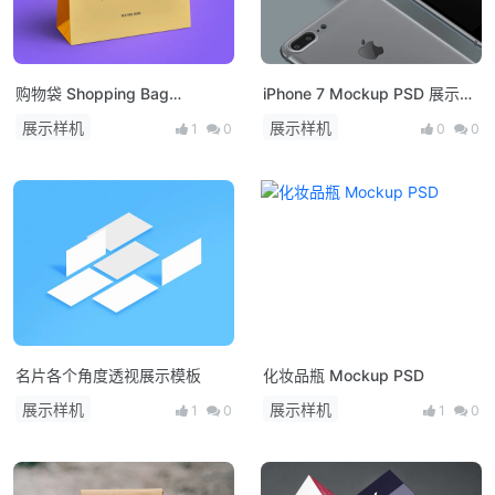
购物袋 Shopping Bag
iPhone 7 Mockup PSD 展示模
Mockup PSD
型
展示样机
展示样机
1
0
0
0
名片各个角度透视展示模板
化妆品瓶 Mockup PSD
展示样机
展示样机
1
0
1
0