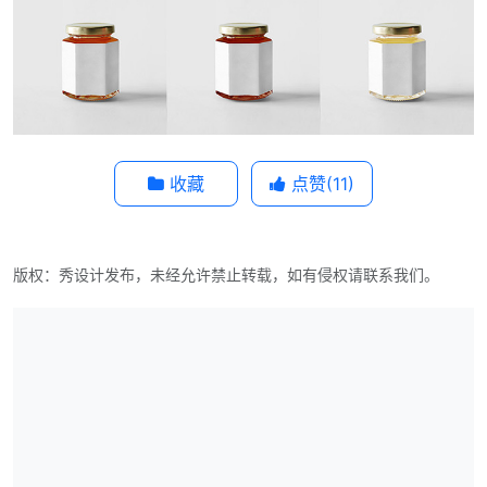
收藏
点赞(
11
)
版权：秀设计发布，未经允许禁止转载，如有侵权请联系我们。