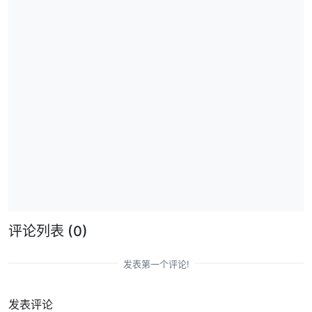
评论列表
(0)
发表第一个评论!
发表评论