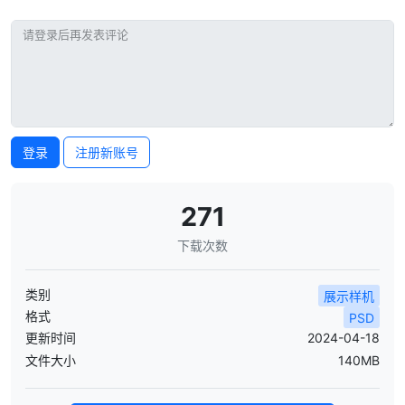
登录
注册新账号
271
下载次数
类别
展示样机
格式
PSD
更新时间
2024-04-18
文件大小
140MB