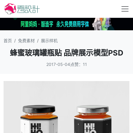
首页
免费素材
展示样机
蜂蜜玻璃罐瓶贴 品牌展示模型PSD
2017-05-04
点赞：11