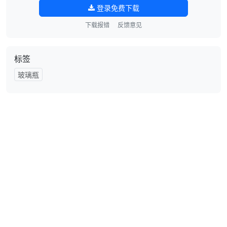
登录免费下载
下载报错
反馈意见
标签
玻璃瓶