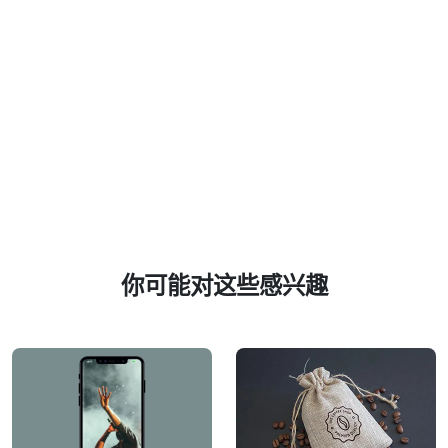
你可能对这些感兴趣