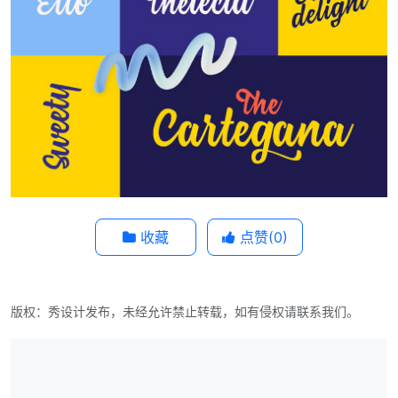
收藏
点赞(
0
)
版权：秀设计发布，未经允许禁止转载，如有侵权请联系我们。