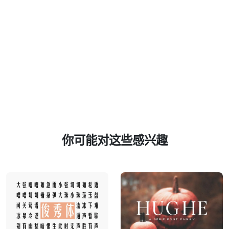
你可能对这些感兴趣