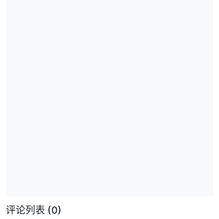
评论列表
(0)