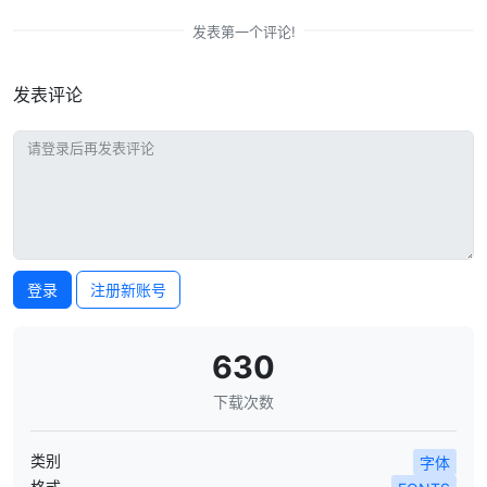
发表第一个评论!
发表评论
登录
注册新账号
630
下载次数
类别
字体
格式