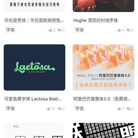
华光俊秀体｜华光首款商用免费
Hughe 漂亮的衬线字体
字体
字体
字体
2
0
4
0
可爱免费字体 Lactosa Bold
阿里巴巴普惠体3.0（免费商用
Script Demo
字体家族）
字体
字体
10
2
3
0