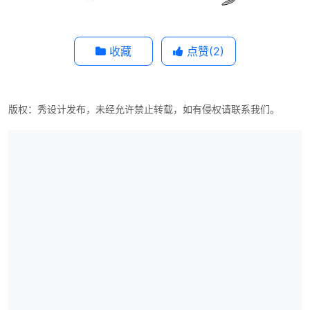
收藏
点赞(
2
)
版权：秀设计发布，未经允许禁止转载，如有侵权请联系我们。