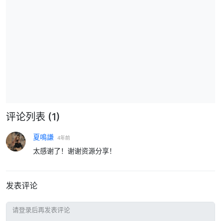
评论列表
(1)
夏鳴謙
4年前
太感谢了！谢谢资源分享！
发表评论