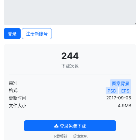
登录
注册新账号
244
下载次数
类别
图案背景
格式
PSD
EPS
更新时间
2017-09-05
文件大小
4.9MB
登录免费下载
下载报错
反馈意见