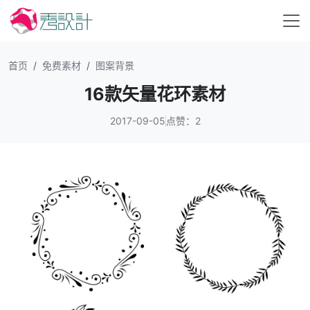
首页
免费素材
图案背景
16款矢量花环素材
2017-09-05
点赞：2