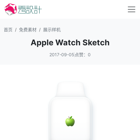
首页
免费素材
展示样机
Apple Watch Sketch
2017-09-05
点赞：0