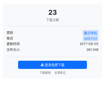
23
下载次数
类别
展示样机
格式
SKETCH
更新时间
2017-09-05
文件大小
281.1KB
登录免费下载
下载报错
反馈意见