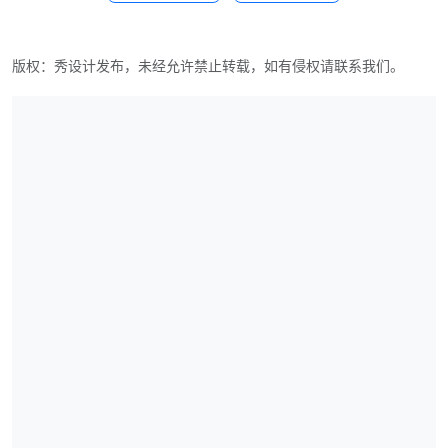
版权：秀设计发布，未经允许禁止转载，如有侵权请联系我们。