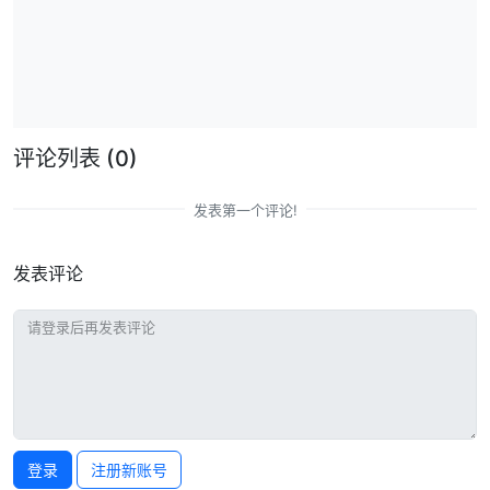
评论列表
(0)
发表第一个评论!
发表评论
登录
注册新账号