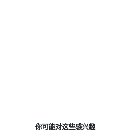
你可能对这些感兴趣