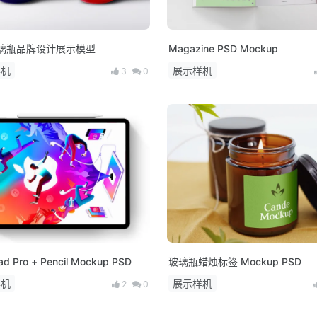
璃瓶品牌设计展示模型
Magazine PSD Mockup
样机
展示样机
3
0
d Pro + Pencil Mockup PSD
玻璃瓶蜡烛标签 Mockup PSD
样机
展示样机
2
0