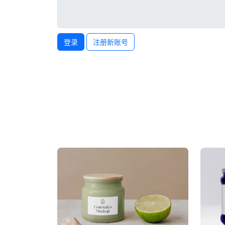
登录
注册新账号