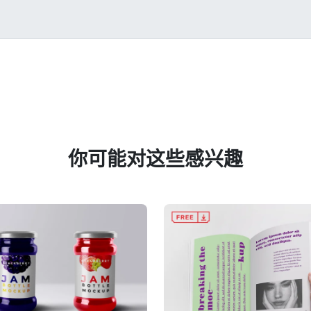
你可能对这些感兴趣