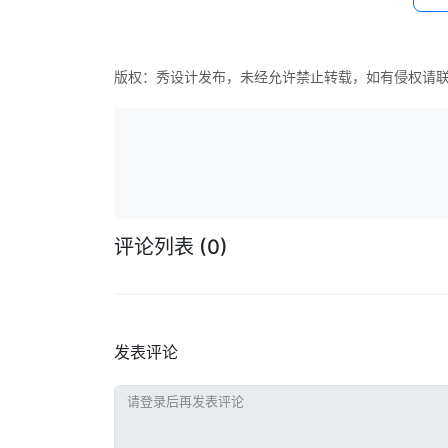
版权：秀设计发布，未经允许禁止转载，如有侵权请
评论列表
(0)
发表评论