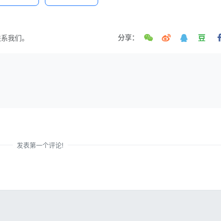
联系我们。
分享：
发表第一个评论!