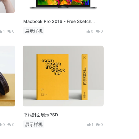
Macbook Pro 2016 - Free Sketch
Mockup
展示样机
1
0
0
0
书籍封面展示PSD
展示样机
0
0
1
0