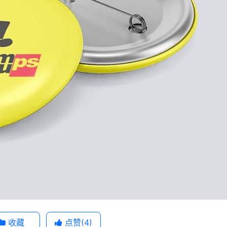
收藏
点赞(
4
)