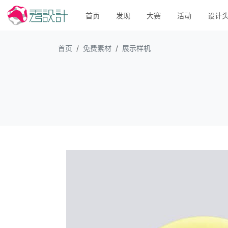
首页
发现
大赛
活动
设计
首页
免费素材
展示样机