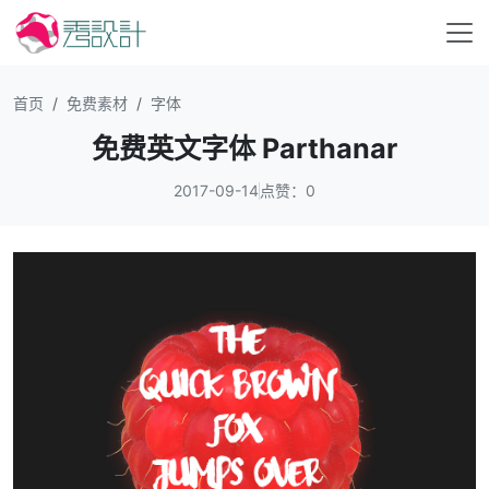
首页
免费素材
字体
免费英文字体 Parthanar
2017-09-14
点赞：0