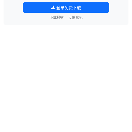
登录免费下载
下载报错
反馈意见