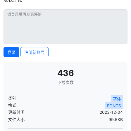
登录
注册新账号
436
下载次数
类别
字体
格式
FONTS
更新时间
2023-12-04
文件大小
99.5KB