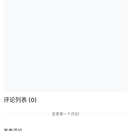
评论列表
(0)
发表第一个评论!
发表评论