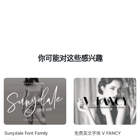
你可能对这些感兴趣
Sunydale Font Family
免费英文字体 V FANCY