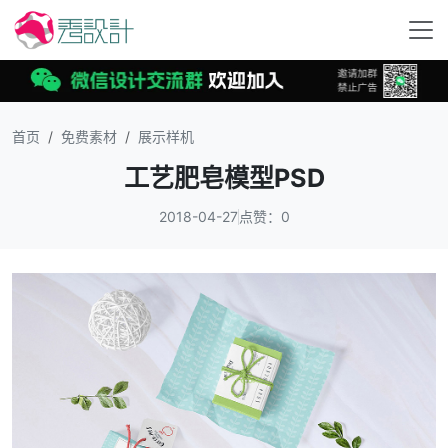
首页
免费素材
展示样机
工艺肥皂模型PSD
2018-04-27
点赞：0