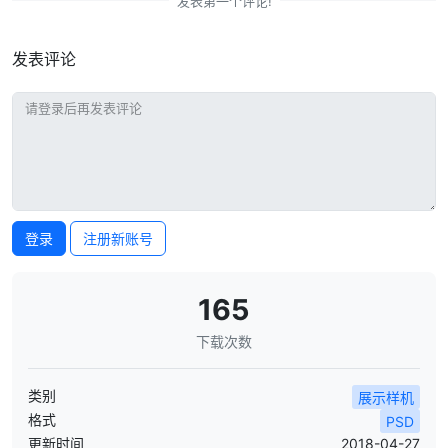
发表第一个评论!
发表评论
登录
注册新账号
165
下载次数
类别
展示样机
格式
PSD
更新时间
2018-04-27