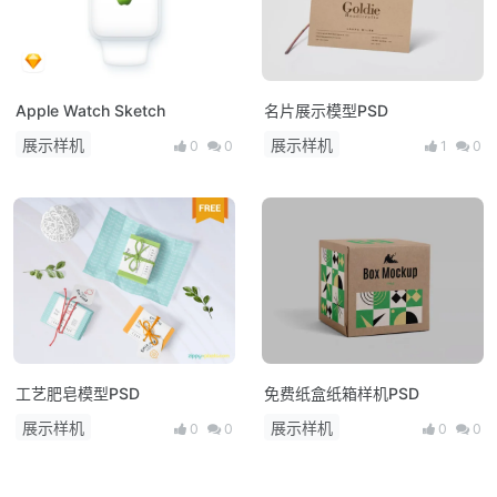
Apple Watch Sketch
名片展示模型PSD
展示样机
展示样机
0
0
1
0
工艺肥皂模型PSD
免费纸盒纸箱样机PSD
展示样机
展示样机
0
0
0
0