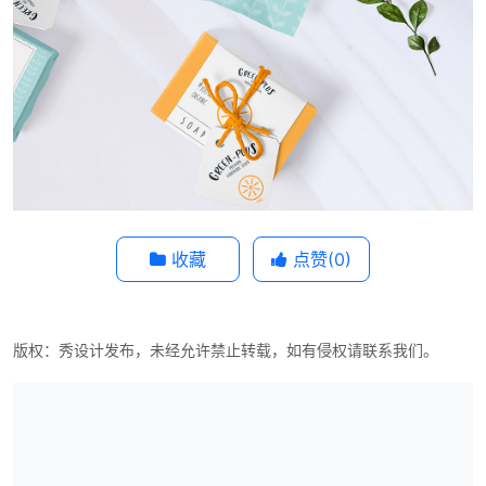
收藏
点赞(
0
)
版权：秀设计发布，未经允许禁止转载，如有侵权请联系我们。