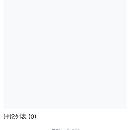
评论列表
(0)