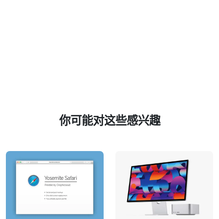
你可能对这些感兴趣