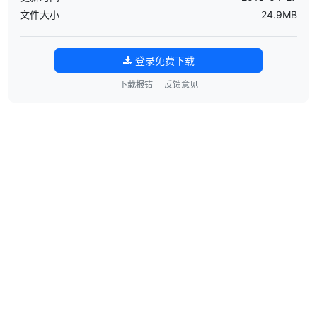
文件大小
24.9MB
登录免费下载
下载报错
反馈意见