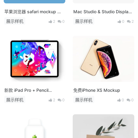
苹果浏览器 safari mockup 展
Mac Studio & Studio Display
示模板
免费展示样机
展示样机
展示样机
2
0
0
2
新款 iPad Pro + Pencil
免费iPhone XS Mockup
Mockup PSD
展示样机
展示样机
2
0
0
0