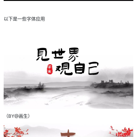
以下是一些字体应用
（BY@画生）