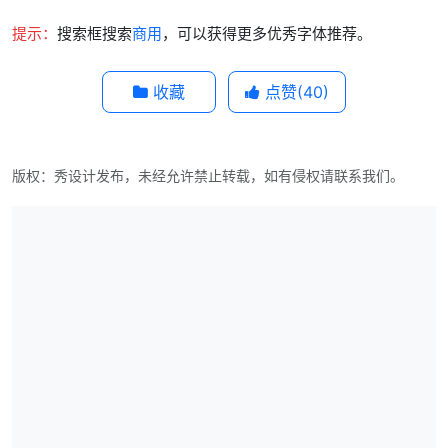
提示：
搜索框搜索
商用
，可以获得更多优秀字体推荐。
收藏
点赞(
40
)
版权：秀设计发布，未经允许禁止转载，如有侵权请联系我们。