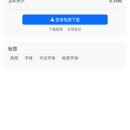
文件大小
8.5MB
登录免费下载
下载报错
反馈意见
标签
商用
字体
书法字体
商用字体