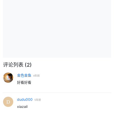
评论列表
(2)
金色金鱼
4年前
好看好看
dudu000
5年前
xiazail