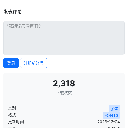
发表评论
登录
注册新账号
2,318
下载次数
类别
字体
格式
FONTS
更新时间
2023-12-04