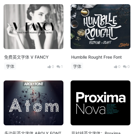
免费英文字体 V FANCY
Humblle Rought Free Font
字体
字体
0
1
0
0
多边形英文字体 AROLY FONT
非衬线英文字体：Proxima