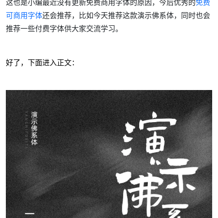
这也是小编最近没有更新免费商用字体的原因，今后优秀的
免费
可商用字体
还会推荐，比如今天推荐这款演示佛系体，同时也会
推荐一些付费字体供大家交流学习。
好了，下面进入正文：