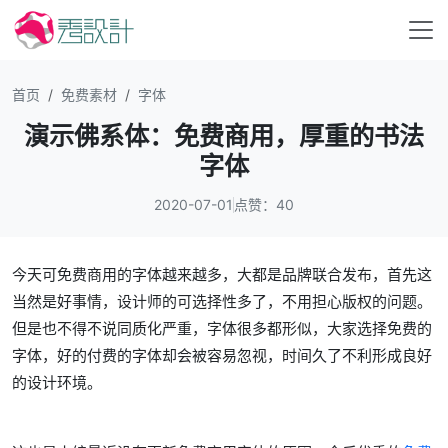
首页
免费素材
字体
演示佛系体：免费商用，厚重的书法
字体
2020-07-01
点赞：40
今天可免费商用的字体越来越多，大都是品牌联合发布，首先这
当然是好事情，设计师的可选择性多了，不用担心版权的问题。
但是也不得不说同质化严重，字体很多都形似，大家选择免费的
字体，好的付费的字体却会被容易忽视，时间久了不利形成良好
的设计环境。