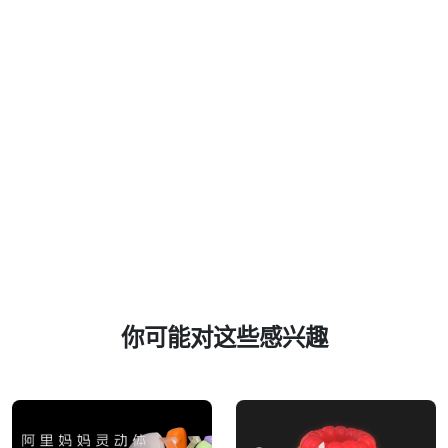
你可能对这些感兴趣