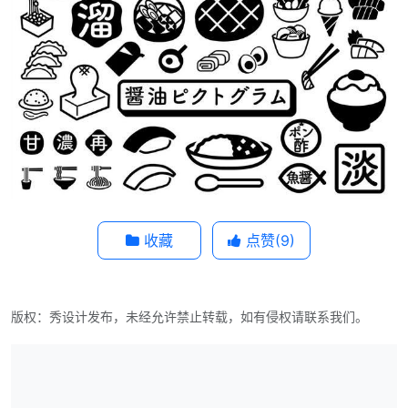
收藏
点赞(
9
)
版权：秀设计发布，未经允许禁止转载，如有侵权请联系我们。