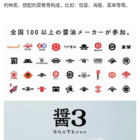
的种类、搭配的菜肴等构成，
比如：包装、海报、菜单等等。