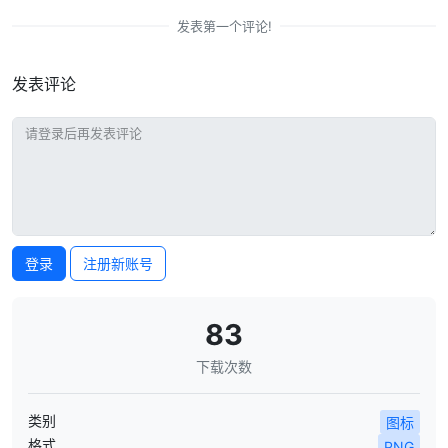
发表第一个评论!
发表评论
登录
注册新账号
83
下载次数
类别
图标
格式
PNG