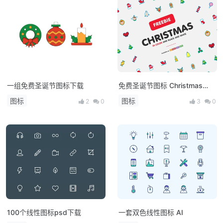
一组免费圣诞节图标下载
免费圣诞节图标 Christmas
icons
图标
图标
2
0
3
0
100个线性图标psd下载
一套双色线性图标 AI