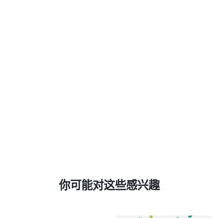
你可能对这些感兴趣