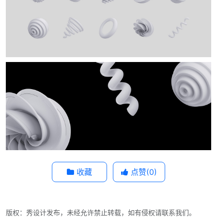
收藏
点赞(
0
)
版权：秀设计发布，未经允许禁止转载，如有侵权请联系我们。