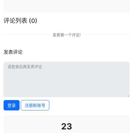
评论列表
(0)
发表第一个评论!
发表评论
登录
注册新账号
23