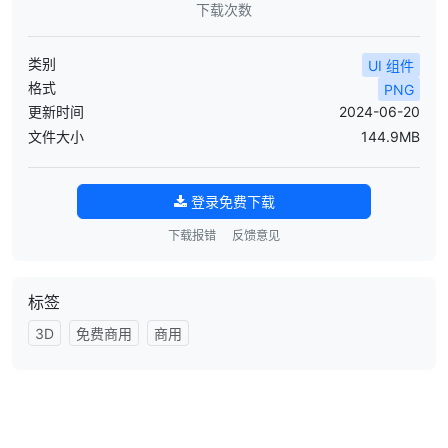
下载次数
类别
UI 组件
格式
PNG
更新时间
2024-06-20
文件大小
144.9MB
登录免费下载
下载报错
反馈意见
标签
3D
免费商用
商用